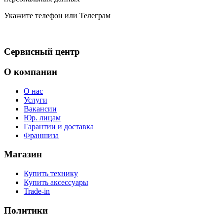
Укажите телефон или Телеграм
Сервисный центр
О компании
О нас
Услуги
Вакансии
Юр. лицам
Гарантии и доставка
Франшиза
Магазин
Купить технику
Купить аксессуары
Trade-in
Политики