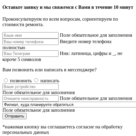
Оставьте заявку и мы свяжемся с Вами в течение 10 минут
Проконсультируем по всем вопросам, сориентируем по
стоимости ремонта.
Поле обязательное для заполнения
Введите номер телефона
полностью
Ник: латиница, цифры и _, не
короче 5 символов
Вам позвонить или написать в мессенджере?
позвонить
написать
Поле обязательное для заполнения
Поле обязательное для заполнения
Поле обязательное для заполнения
Отправить
*нажимая кнопку вы соглашаетесь согласие на обработку
персональных данных