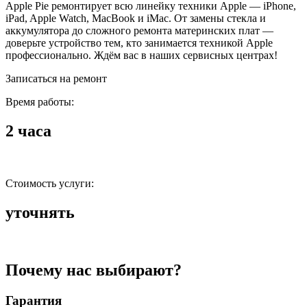
Apple Pie ремонтирует всю линейку техники Apple — iPhone,
iPad, Apple Watch, MacBook и iMac. От замены стекла и
аккумулятора до сложного ремонта материнских плат —
доверьте устройство тем, кто занимается техникой Apple
профессионально. Ждём вас в наших сервисных центрах!
Записаться на ремонт
Время работы:
2 часа
Стоимость услуги:
уточнять
Почему нас выбирают?
Гарантия