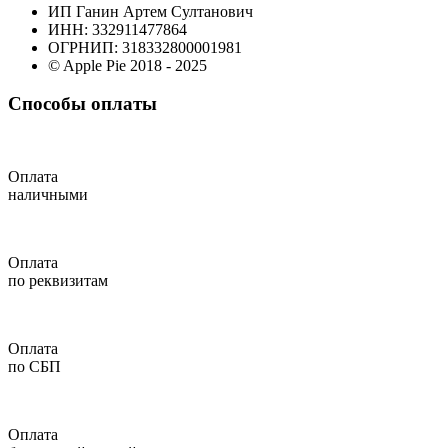
ИП Ганин Артем Султанович
ИНН: 332911477864
ОГРНИП: 318332800001981
© Apple Pie 2018 - 2025
Способы оплаты
Оплата
наличными
Оплата
по реквизитам
Оплата
по СБП
Оплата