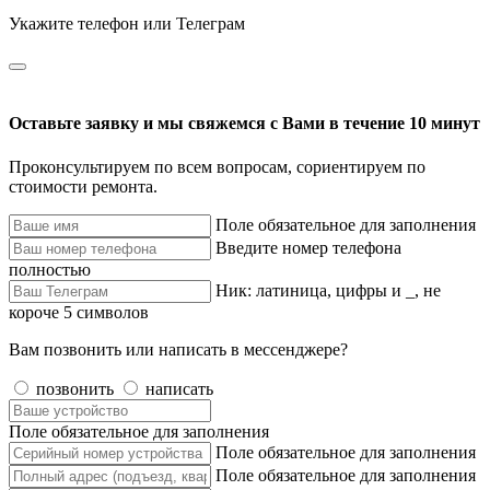
Укажите телефон или Телеграм
Оставьте заявку и мы свяжемся с Вами в течение 10 минут
Проконсультируем по всем вопросам, сориентируем по
стоимости ремонта.
Поле обязательное для заполнения
Введите номер телефона
полностью
Ник: латиница, цифры и _, не
короче 5 символов
Вам позвонить или написать в мессенджере?
позвонить
написать
Поле обязательное для заполнения
Поле обязательное для заполнения
Поле обязательное для заполнения