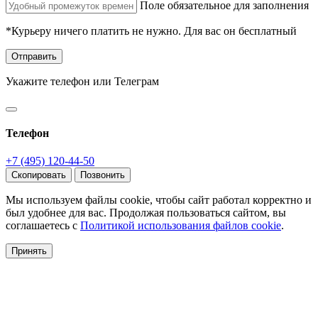
Поле обязательное для заполнения
*Курьеру ничего платить не нужно. Для вас он бесплатный
Отправить
Укажите телефон или Телеграм
Телефон
+7 (495) 120-44-50
Скопировать
Позвонить
Мы используем файлы cookie, чтобы сайт работал корректно и
был удобнее для вас. Продолжая пользоваться сайтом, вы
соглашаетесь с
Политикой использования файлов cookie
.
Принять