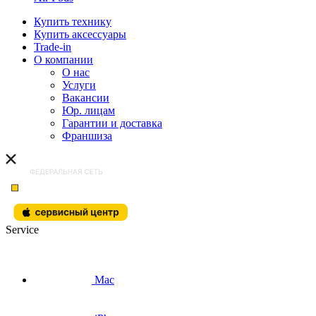
Купить технику
Купить аксессуары
Trade-in
О компании
О нас
Услуги
Вакансии
Юр. лицам
Гарантии и доставка
Франшиза
Service
Mac