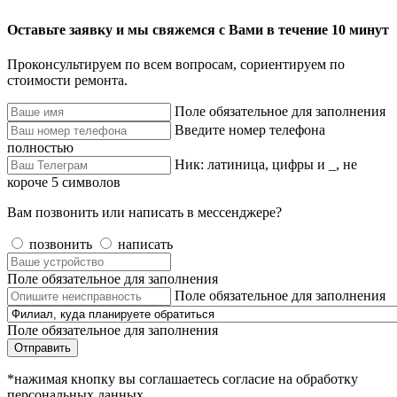
Оставьте заявку и мы свяжемся с Вами в течение 10 минут
Проконсультируем по всем вопросам, сориентируем по
стоимости ремонта.
Поле обязательное для заполнения
Введите номер телефона
полностью
Ник: латиница, цифры и _, не
короче 5 символов
Вам позвонить или написать в мессенджере?
позвонить
написать
Поле обязательное для заполнения
Поле обязательное для заполнения
Поле обязательное для заполнения
Отправить
*нажимая кнопку вы соглашаетесь согласие на обработку
персональных данных