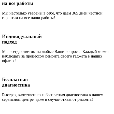
на все работы
Мы настолько уверены в себе, что даём 365 дней честной
гарантии на все наши работы!
Индивидуальный
подход
Мы всегда ответим на любые Ваши вопросы. Каждый может
наблюдать за процессом ремонта своего гаджета в наших
офисах!
Бесплатная
диагностика
Быстрая, качественная и бесплатная диагностика в нашем
сервисном центре, даже в случае отказа от ремонта!