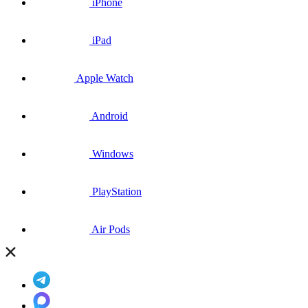
iPhone
iPad
Apple Watch
Android
Windows
PlayStation
Air Pods