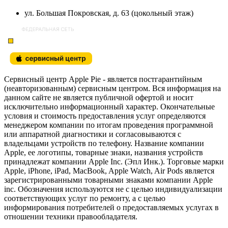
ул. Большая Покровская, д. 63 (цокольный этаж)
Сервисный центр Apple Pie - является постгарантийным
(неавторизованным) сервисным центром. Вся информация на
данном сайте не является публичной офертой и носит
исключительно информационный характер. Окончательные
условия и стоимость предоставления услуг определяются
менеджером компании по итогам проведения программной
или аппаратной диагностики и согласовываются с
владельцами устройств по телефону. Название компании
Apple, ее логотипы, товарные знаки, названия устройств
принадлежат компании Apple Inc. (Эпл Инк.). Торговые марки
Apple, iPhone, iPad, MacBook, Apple Watch, Air Pods является
зарегистрированными товарными знаками компании Apple
inc. Обозначения используются не с целью индивидуализации
соответствующих услуг по ремонту, а с целью
информирования потребителей о предоставляемых услугах в
отношении техники правообладателя.