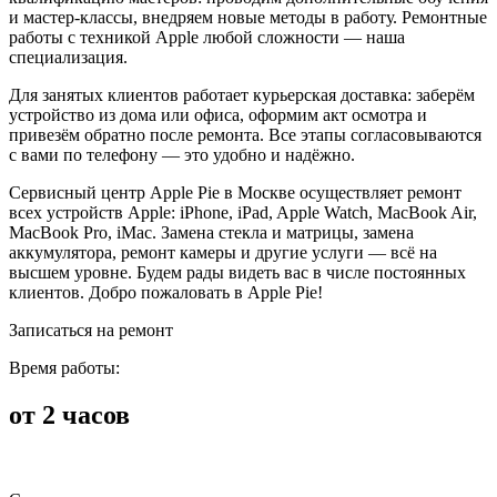
и мастер-классы, внедряем новые методы в работу. Ремонтные
работы с техникой Apple любой сложности — наша
специализация.
Для занятых клиентов работает курьерская доставка: заберём
устройство из дома или офиса, оформим акт осмотра и
привезём обратно после ремонта. Все этапы согласовываются
с вами по телефону — это удобно и надёжно.
Сервисный центр Apple Pie в Москве осуществляет ремонт
всех устройств Apple: iPhone, iPad, Apple Watch, MacBook Air,
MacBook Pro, iMac. Замена стекла и матрицы, замена
аккумулятора, ремонт камеры и другие услуги — всё на
высшем уровне. Будем рады видеть вас в числе постоянных
клиентов. Добро пожаловать в Apple Pie!
Записаться на ремонт
Время работы:
от 2 часов