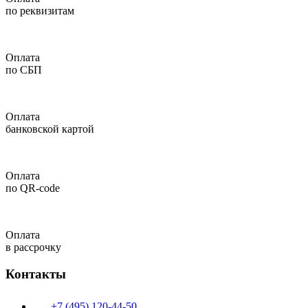
по реквизитам
Оплата
по СБП
Оплата
банковской картой
Оплата
по QR-code
Оплата
в рассрочку
Контакты
+7 (495) 120-44-50