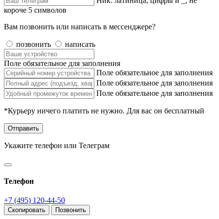
Ник: латиница, цифры и _, не
короче 5 символов
Вам позвонить или написать в мессенджере?
позвонить
написать
Поле обязательное для заполнения
Поле обязательное для заполнения
Поле обязательное для заполнения
Поле обязательное для заполнения
*Курьеру ничего платить не нужно. Для вас он бесплатный
Отправить
Укажите телефон или Телеграм
Телефон
+7 (495) 120-44-50
Скопировать
Позвонить