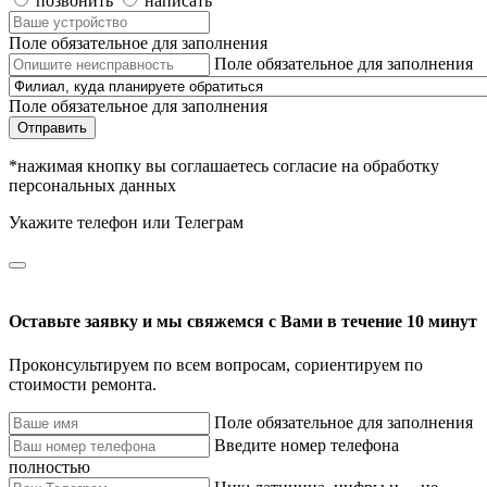
позвонить
написать
Поле обязательное для заполнения
Поле обязательное для заполнения
Поле обязательное для заполнения
Отправить
*нажимая кнопку вы соглашаетесь согласие на обработку
персональных данных
Укажите телефон или Телеграм
Оставьте заявку и мы свяжемся с Вами в течение 10 минут
Проконсультируем по всем вопросам, сориентируем по
стоимости ремонта.
Поле обязательное для заполнения
Введите номер телефона
полностью