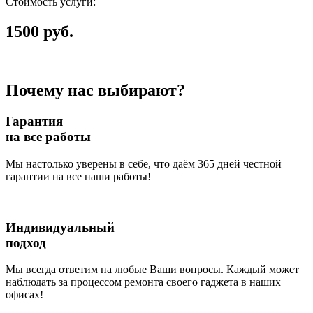
Стоимость услуги:
1500 руб.
Почему нас выбирают?
Гарантия
на все работы
Мы настолько уверены в себе, что даём 365 дней честной
гарантии на все наши работы!
Индивидуальный
подход
Мы всегда ответим на любые Ваши вопросы. Каждый может
наблюдать за процессом ремонта своего гаджета в наших
офисах!