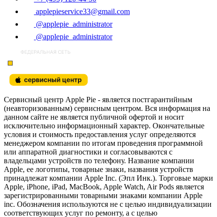
applepieservice33@gmail.com
@applepie_administrator
@applepie_administrator
Сервисный центр Apple Pie - является постгарантийным
(неавторизованным) сервисным центром. Вся информация на
данном сайте не является публичной офертой и носит
исключительно информационный характер. Окончательные
условия и стоимость предоставления услуг определяются
менеджером компании по итогам проведения программной
или аппаратной диагностики и согласовываются с
владельцами устройств по телефону. Название компании
Apple, ее логотипы, товарные знаки, названия устройств
принадлежат компании Apple Inc. (Эпл Инк.). Торговые марки
Apple, iPhone, iPad, MacBook, Apple Watch, Air Pods является
зарегистрированными товарными знаками компании Apple
inc. Обозначения используются не с целью индивидуализации
соответствующих услуг по ремонту, а с целью