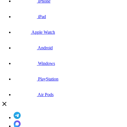
iPhone
iPad
Apple Watch
Android
Windows
PlayStation
Air Pods