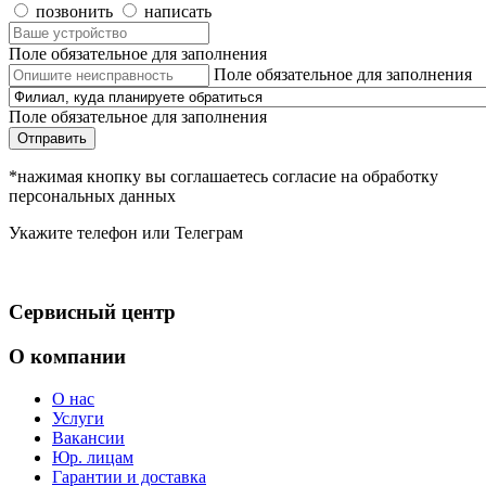
позвонить
написать
Поле обязательное для заполнения
Поле обязательное для заполнения
Поле обязательное для заполнения
Отправить
*нажимая кнопку вы соглашаетесь согласие на обработку
персональных данных
Укажите телефон или Телеграм
Сервисный центр
О компании
О нас
Услуги
Вакансии
Юр. лицам
Гарантии и доставка