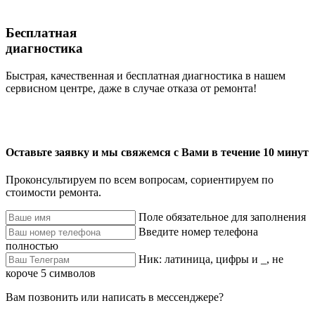
Бесплатная
диагностика
Быстрая, качественная и бесплатная диагностика в нашем
сервисном центре, даже в случае отказа от ремонта!
Оставьте заявку и мы свяжемся с Вами в течение 10 минут
Проконсультируем по всем вопросам, сориентируем по
стоимости ремонта.
Поле обязательное для заполнения
Введите номер телефона
полностью
Ник: латиница, цифры и _, не
короче 5 символов
Вам позвонить или написать в мессенджере?