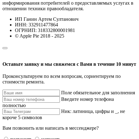
информирования потребителей о предоставляемых услугах в
отношении техники правообладателя.
ИП Ганин Артем Султанович
ИНН: 332911477864
ОГРНИП: 318332800001981
© Apple Pie 2018 - 2025
Оставьте заявку и мы свяжемся с Вами в течение 10 минут
Проконсультируем по всем вопросам, сориентируем по
стоимости ремонта.
Поле обязательное для заполнения
Введите номер телефона
полностью
Ник: латиница, цифры и _, не
короче 5 символов
Вам позвонить или написать в мессенджере?