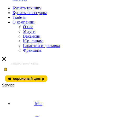
Купить технику
Купить аксессуары
Trade-in
О компании
О нас
Услуги
Вакансии
Юр. лицам
Гарантии и доставка
Франшиза
Service
Mac