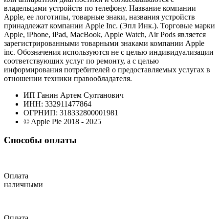
владельцами устройств по телефону. Название компании
Apple, ее логотипы, товарные знаки, названия устройств
принадлежат компании Apple Inc. (Эпл Инк.). Торговые марки
Apple, iPhone, iPad, MacBook, Apple Watch, Air Pods является
зарегистрированными товарными знаками компании Apple
inc. Обозначения используются не с целью индивидуализации
соответствующих услуг по ремонту, а с целью
информирования потребителей о предоставляемых услугах в
отношении техники правообладателя.
ИП Ганин Артем Султанович
ИНН: 332911477864
ОГРНИП: 318332800001981
© Apple Pie 2018 - 2025
Способы оплаты
Оплата
наличными
Оплата