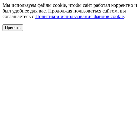
Мы используем файлы cookie, чтобы сайт работал корректно и
был удобнее для вас. Продолжая пользоваться сайтом, вы
соглашаетесь с
Политикой использования файлов cookie
.
Принять