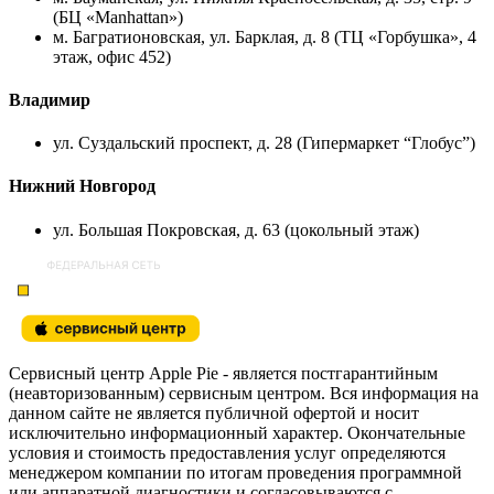
(БЦ «Manhattan»)
м. Багратионовская, ул. Барклая, д. 8 (ТЦ «Горбушка», 4
этаж, офис 452)
Владимир
ул. Суздальский проспект, д. 28 (Гипермаркет “Глобус”)
Нижний Новгород
ул. Большая Покровская, д. 63 (цокольный этаж)
Сервисный центр Apple Pie - является постгарантийным
(неавторизованным) сервисным центром. Вся информация на
данном сайте не является публичной офертой и носит
исключительно информационный характер. Окончательные
условия и стоимость предоставления услуг определяются
менеджером компании по итогам проведения программной
или аппаратной диагностики и согласовываются с