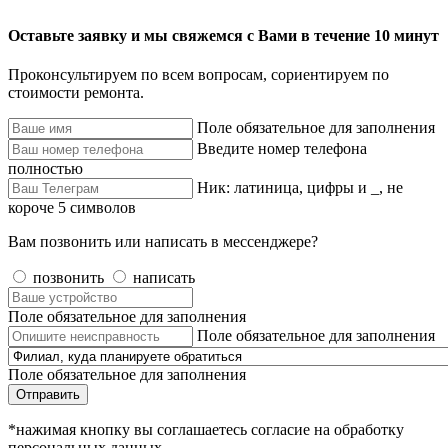
Оставьте заявку и мы свяжемся с Вами в течение 10 минут
Проконсультируем по всем вопросам, сориентируем по
стоимости ремонта.
Поле обязательное для заполнения
Введите номер телефона
полностью
Ник: латиница, цифры и _, не
короче 5 символов
Вам позвонить или написать в мессенджере?
позвонить
написать
Поле обязательное для заполнения
Поле обязательное для заполнения
Поле обязательное для заполнения
Отправить
*нажимая кнопку вы соглашаетесь согласие на обработку
персональных данных