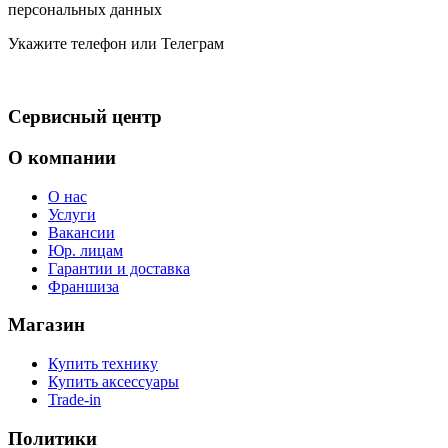
персональных данных
Укажите телефон или Телеграм
Сервисный центр
О компании
О нас
Услуги
Вакансии
Юр. лицам
Гарантии и доставка
Франшиза
Магазин
Купить технику
Купить аксессуары
Trade-in
Политики