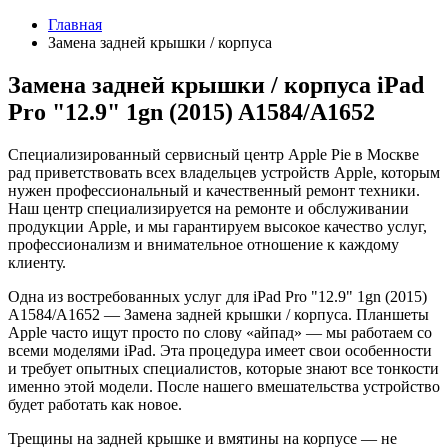
Главная
Замена задней крышки / корпуса
Замена задней крышки / корпуса iPad
Pro "12.9" 1gn (2015) A1584/A1652
Специализированный сервисный центр Apple Pie в Москве
рад приветствовать всех владельцев устройств Apple, которым
нужен профессиональный и качественный ремонт техники.
Наш центр специализируется на ремонте и обслуживании
продукции Apple, и мы гарантируем высокое качество услуг,
профессионализм и внимательное отношение к каждому
клиенту.
Одна из востребованных услуг для iPad Pro "12.9" 1gn (2015)
A1584/A1652 — Замена задней крышки / корпуса. Планшеты
Apple часто ищут просто по слову «айпад» — мы работаем со
всеми моделями iPad. Эта процедура имеет свои особенности
и требует опытных специалистов, которые знают все тонкости
именно этой модели. После нашего вмешательства устройство
будет работать как новое.
Трещины на задней крышке и вмятины на корпусе — не