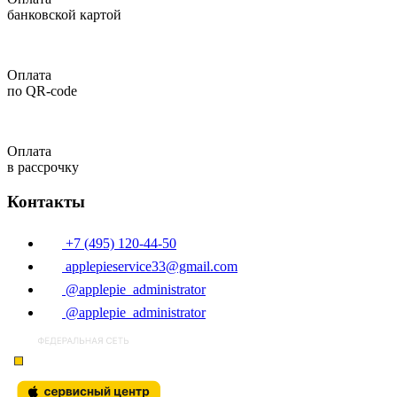
банковской картой
Оплата
по QR-code
Оплата
в рассрочку
Контакты
+7 (495) 120-44-50
applepieservice33@gmail.com
@applepie_administrator
@applepie_administrator