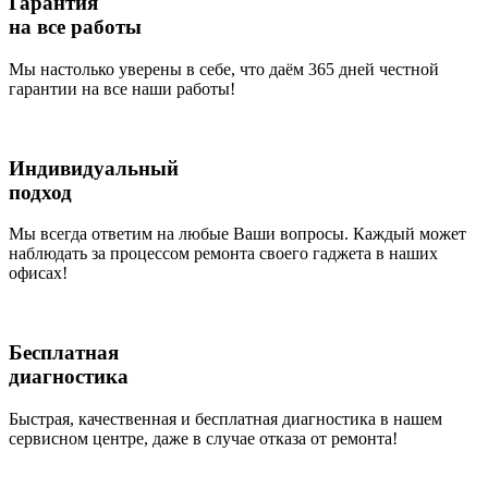
Гарантия
на все работы
Мы настолько уверены в себе, что даём 365 дней честной
гарантии на все наши работы!
Индивидуальный
подход
Мы всегда ответим на любые Ваши вопросы. Каждый может
наблюдать за процессом ремонта своего гаджета в наших
офисах!
Бесплатная
диагностика
Быстрая, качественная и бесплатная диагностика в нашем
сервисном центре, даже в случае отказа от ремонта!