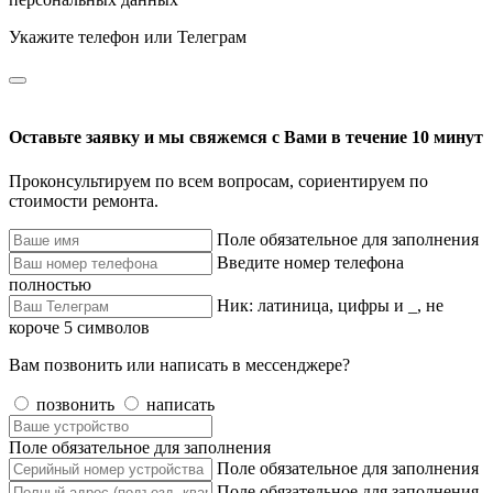
Укажите телефон или Телеграм
Оставьте заявку и мы свяжемся с Вами в течение 10 минут
Проконсультируем по всем вопросам, сориентируем по
стоимости ремонта.
Поле обязательное для заполнения
Введите номер телефона
полностью
Ник: латиница, цифры и _, не
короче 5 символов
Вам позвонить или написать в мессенджере?
позвонить
написать
Поле обязательное для заполнения
Поле обязательное для заполнения
Поле обязательное для заполнения