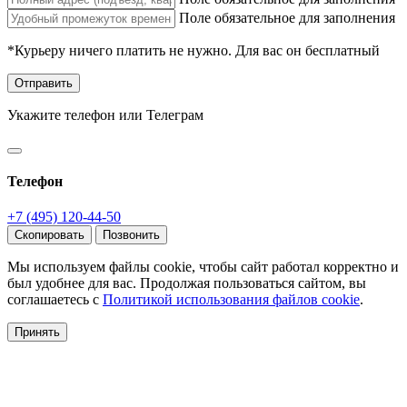
Поле обязательное для заполнения
*Курьеру ничего платить не нужно. Для вас он бесплатный
Отправить
Укажите телефон или Телеграм
Телефон
+7 (495) 120-44-50
Скопировать
Позвонить
Мы используем файлы cookie, чтобы сайт работал корректно и
был удобнее для вас. Продолжая пользоваться сайтом, вы
соглашаетесь с
Политикой использования файлов cookie
.
Принять