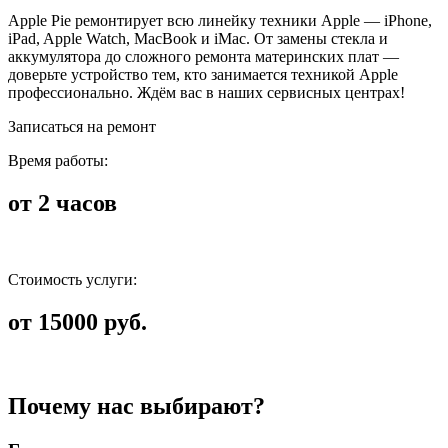
Apple Pie ремонтирует всю линейку техники Apple — iPhone,
iPad, Apple Watch, MacBook и iMac. От замены стекла и
аккумулятора до сложного ремонта материнских плат —
доверьте устройство тем, кто занимается техникой Apple
профессионально. Ждём вас в наших сервисных центрах!
Записаться на ремонт
Время работы:
от 2 часов
Стоимость услуги:
от 15000 руб.
Почему нас выбирают?