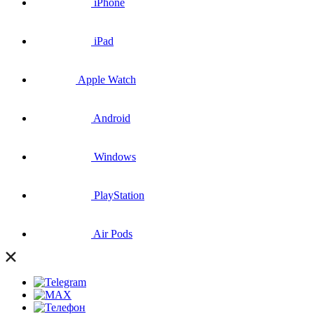
iPhone
iPad
Apple Watch
Android
Windows
PlayStation
Air Pods