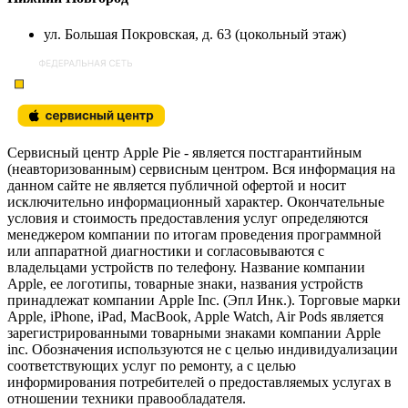
ул. Большая Покровская, д. 63 (цокольный этаж)
Сервисный центр Apple Pie - является постгарантийным
(неавторизованным) сервисным центром. Вся информация на
данном сайте не является публичной офертой и носит
исключительно информационный характер. Окончательные
условия и стоимость предоставления услуг определяются
менеджером компании по итогам проведения программной
или аппаратной диагностики и согласовываются с
владельцами устройств по телефону. Название компании
Apple, ее логотипы, товарные знаки, названия устройств
принадлежат компании Apple Inc. (Эпл Инк.). Торговые марки
Apple, iPhone, iPad, MacBook, Apple Watch, Air Pods является
зарегистрированными товарными знаками компании Apple
inc. Обозначения используются не с целью индивидуализации
соответствующих услуг по ремонту, а с целью
информирования потребителей о предоставляемых услугах в
отношении техники правообладателя.