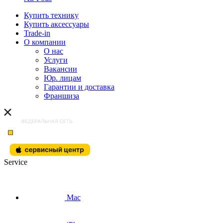
Купить технику
Купить аксессуары
Trade-in
О компании
О нас
Услуги
Вакансии
Юр. лицам
Гарантии и доставка
Франшиза
Service
Mac