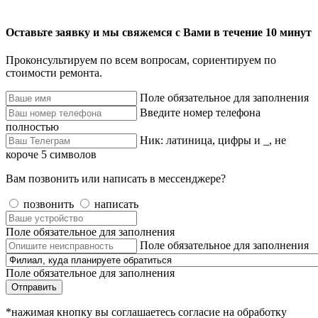
Оставьте заявку и мы свяжемся с Вами в течение 10 минут
Проконсультируем по всем вопросам, сориентируем по
стоимости ремонта.
Поле обязательное для заполнения
Введите номер телефона
полностью
Ник: латиница, цифры и _, не
короче 5 символов
Вам позвонить или написать в мессенджере?
позвонить
написать
Поле обязательное для заполнения
Поле обязательное для заполнения
Поле обязательное для заполнения
Отправить
*нажимая кнопку вы соглашаетесь согласие на обработку