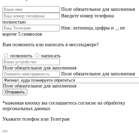
Поле обязательное для заполнения
Введите номер телефона
полностью
Ник: латиница, цифры и _, не
короче 5 символов
Вам позвонить или написать в мессенджере?
позвонить
написать
Поле обязательное для заполнения
Поле обязательное для заполнения
Поле обязательное для заполнения
Отправить
*нажимая кнопку вы соглашаетесь согласие на обработку
персональных данных
Укажите телефон или Телеграм