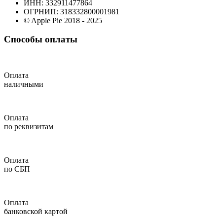
ИНН: 332911477864
ОГРНИП: 318332800001981
© Apple Pie 2018 - 2025
Способы оплаты
Оплата
наличными
Оплата
по реквизитам
Оплата
по СБП
Оплата
банковской картой