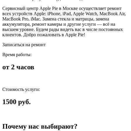
Сервисный центр Apple Pie в Москве осуществляет ремонт
всех устройств Apple: iPhone, iPad, Apple Watch, MacBook Air,
MacBook Pro, iMac. Замена стекла и матрицы, замена
аккумулятора, ремонт камеры и другие услуги — всё на
высшем уровне. Будем рады видеть вас в числе постоянных
клиентов. Добро пожаловать в Apple Pie!
Записаться на ремонт
Время работы:
от 2 часов
Стоимость услуги:
1500 руб.
Почему нас выбирают?