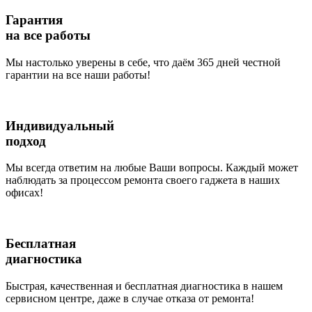
Гарантия
на все работы
Мы настолько уверены в себе, что даём 365 дней честной
гарантии на все наши работы!
Индивидуальный
подход
Мы всегда ответим на любые Ваши вопросы. Каждый может
наблюдать за процессом ремонта своего гаджета в наших
офисах!
Бесплатная
диагностика
Быстрая, качественная и бесплатная диагностика в нашем
сервисном центре, даже в случае отказа от ремонта!