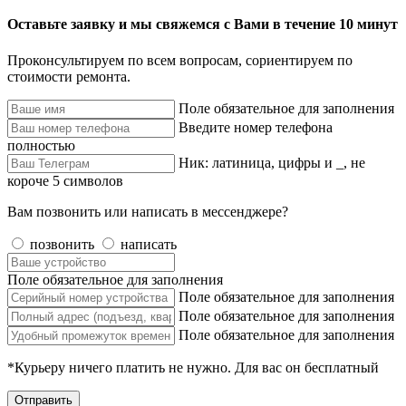
Оставьте заявку и мы свяжемся с Вами в течение 10 минут
Проконсультируем по всем вопросам, сориентируем по
стоимости ремонта.
Поле обязательное для заполнения
Введите номер телефона
полностью
Ник: латиница, цифры и _, не
короче 5 символов
Вам позвонить или написать в мессенджере?
позвонить
написать
Поле обязательное для заполнения
Поле обязательное для заполнения
Поле обязательное для заполнения
Поле обязательное для заполнения
*Курьеру ничего платить не нужно. Для вас он бесплатный
Отправить