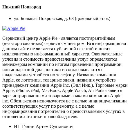
Нижний Новгород
ул. Большая Покровская, д. 63 (цокольный этаж)
Сервисный центр Apple Pie - является постгарантийным
(неавторизованным) сервисным центром. Вся информация на
данном сайте не является публичной офертой и носит
исключительно информационный характер. Окончательные
условия и стоимость предоставления услуг определяются
менеджером компании по итогам проведения программной
или аппаратной диагностики и согласовываются с
владельцами устройств по телефону. Название компании
Apple, ее логотипы, товарные знаки, названия устройств
принадлежат компании Apple Inc. (Эпл Инк.). Торговые марки
Apple, iPhone, iPad, MacBook, Apple Watch, Air Pods является
зарегистрированными товарными знаками компании Apple
inc. Обозначения используются не с целью индивидуализации
соответствующих услуг по ремонту, а с целью
информирования потребителей о предоставляемых услугах в
отношении техники правообладателя.
ИП Ганин Артем Султанович