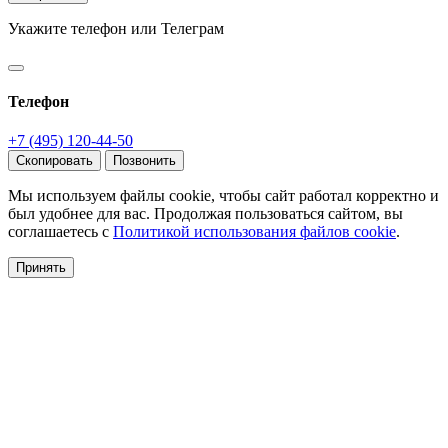
Укажите телефон или Телеграм
Телефон
+7 (495) 120-44-50
Скопировать
Позвонить
Мы используем файлы cookie, чтобы сайт работал корректно и
был удобнее для вас. Продолжая пользоваться сайтом, вы
соглашаетесь с
Политикой использования файлов cookie
.
Принять