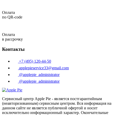
Оплата
по QR-code
Оплата
в рассрочку
Контакты
+7 (495) 120-44-50
applepieservice33@gmail.com
@applepie_administrator
@applepie_administrator
Сервисный центр Apple Pie - является постгарантийным
(неавторизованным) сервисным центром. Вся информация на
данном сайте не является публичной офертой и носит
исключительно информационный характер. Окончательные