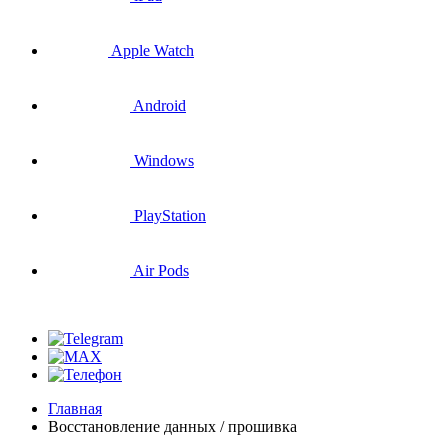
Apple Watch
Android
Windows
PlayStation
Air Pods
Главная
Восстановление данных / прошивка