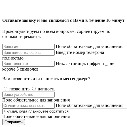
Оставьте заявку и мы свяжемся с Вами в течение 10 минут
Проконсультируем по всем вопросам, сориентируем по
стоимости ремонта.
Поле обязательное для заполнения
Введите номер телефона
полностью
Ник: латиница, цифры и _, не
короче 5 символов
Вам позвонить или написать в мессенджере?
позвонить
написать
Поле обязательное для заполнения
Поле обязательное для заполнения
Поле обязательное для заполнения
Отправить