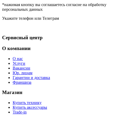
*нажимая кнопку вы соглашаетесь согласие на обработку
персональных данных
Укажите телефон или Телеграм
Сервисный центр
О компании
О нас
Услуги
Вакансии
Юр. лицам
Гарантии и доставка
Франшиза
Магазин
Купить технику
Купить аксессуары
Trade-in