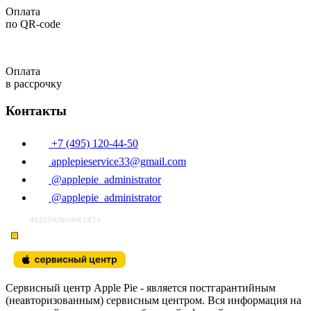
Оплата
по QR-code
Оплата
в рассрочку
Контакты
+7 (495) 120-44-50
applepieservice33@gmail.com
@applepie_administrator
@applepie_administrator
Сервисный центр Apple Pie - является постгарантийным
(неавторизованным) сервисным центром. Вся информация на