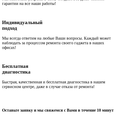
гарантии на все наши работы!
Индивидуальный
подход
Мы всегда ответим на любые Ваши вопросы. Каждый может
наблюдать за процессом ремонта своего гаджета в наших
офисах!
Бесплатная
диагностика
Быстрая, качественная и бесплатная диагностика в нашем
сервисном центре, даже в случае отказа от ремонта!
Оставьте заявку и мы свяжемся с Вами в течение 10 минут