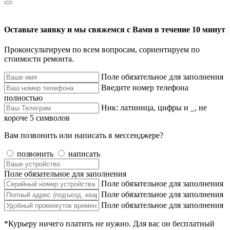
Оставьте заявку и мы свяжемся с Вами в течение 10 минут
Проконсультируем по всем вопросам, сориентируем по
стоимости ремонта.
Поле обязательное для заполнения
Введите номер телефона
полностью
Ник: латиница, цифры и _, не
короче 5 символов
Вам позвонить или написать в мессенджере?
позвонить
написать
Поле обязательное для заполнения
Поле обязательное для заполнения
Поле обязательное для заполнения
Поле обязательное для заполнения
*Курьеру ничего платить не нужно. Для вас он бесплатный