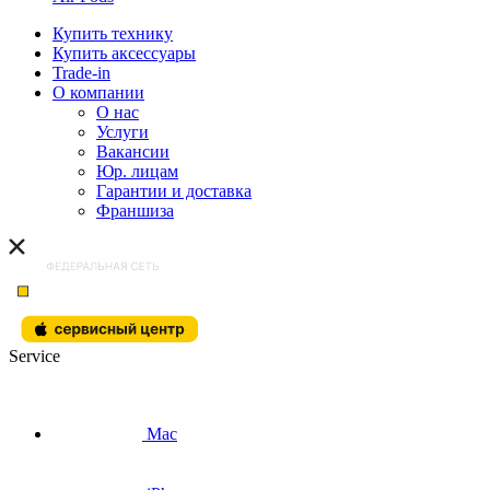
Купить технику
Купить аксессуары
Trade-in
О компании
О нас
Услуги
Вакансии
Юр. лицам
Гарантии и доставка
Франшиза
Service
Mac