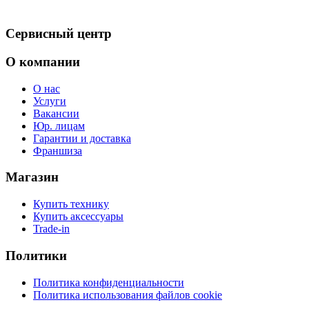
Сервисный центр
О компании
О нас
Услуги
Вакансии
Юр. лицам
Гарантии и доставка
Франшиза
Магазин
Купить технику
Купить аксессуары
Trade-in
Политики
Политика конфиденциальности
Политика использования файлов cookie