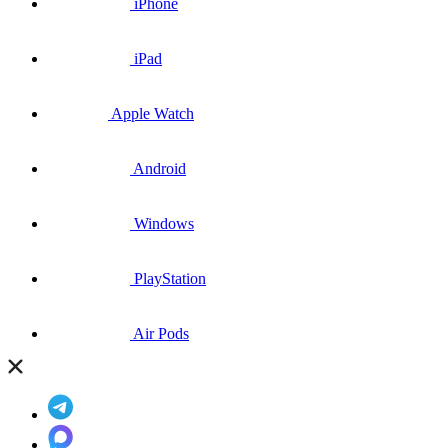
iPhone
iPad
Apple Watch
Android
Windows
PlayStation
Air Pods