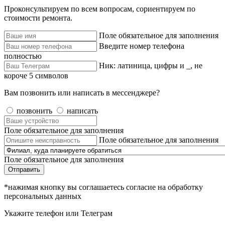
Проконсультируем по всем вопросам, сориентируем по
стоимости ремонта.
Поле обязательное для заполнения
Введите номер телефона
полностью
Ник: латиница, цифры и _, не
короче 5 символов
Вам позвонить или написать в мессенджере?
позвонить
написать
Поле обязательное для заполнения
Поле обязательное для заполнения
Поле обязательное для заполнения
Отправить
*нажимая кнопку вы соглашаетесь согласие на обработку
персональных данных
Укажите телефон или Телеграм