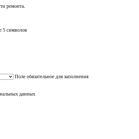
ти ремонта.
е 5 символов
Поле обязательное для заполнения
сональных данных