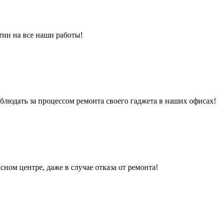
тии на все наши работы!
людать за процессом ремонта своего гаджета в наших офисах!
сном центре, даже в случае отказа от ремонта!