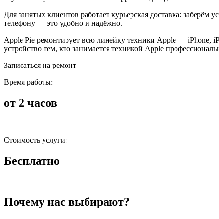
Для занятых клиентов работает курьерская доставка: заберём у
телефону — это удобно и надёжно.
Apple Pie ремонтирует всю линейку техники Apple — iPhone, i
устройство тем, кто занимается техникой Apple профессиональ
Записаться на ремонт
Время работы:
от 2 часов
Стоимость услуги:
Бесплатно
Почему нас выбирают?