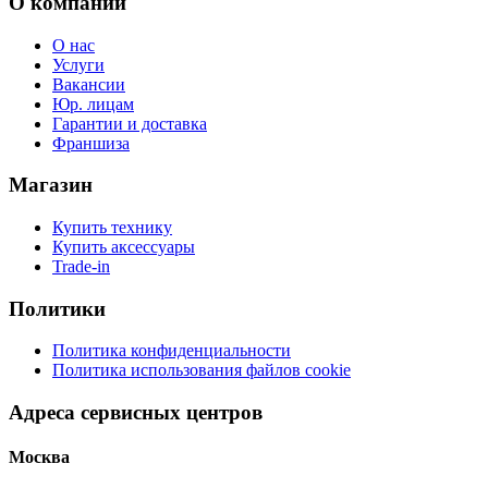
О компании
О нас
Услуги
Вакансии
Юр. лицам
Гарантии и доставка
Франшиза
Магазин
Купить технику
Купить аксессуары
Trade-in
Политики
Политика конфиденциальности
Политика использования файлов cookie
Адреса сервисных центров
Москва