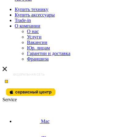
Купить технику
Купить аксессуары
Trade-in
О компании
О нас
Услуги
Вакансии
Юр. лицам
Гарантии и доставка
Франшиза
Service
Mac