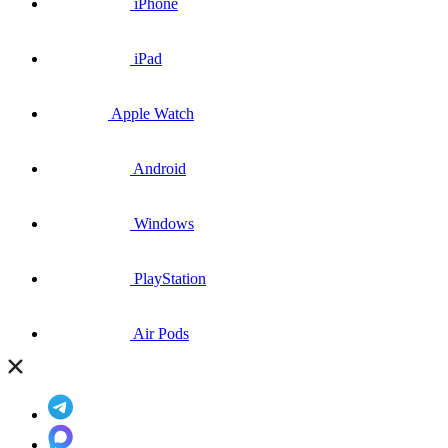
iPhone
iPad
Apple Watch
Android
Windows
PlayStation
Air Pods