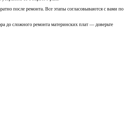
братно после ремонта. Все этапы согласовываются с вами по
тора до сложного ремонта материнских плат — доверьте