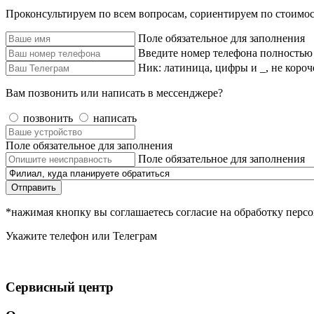
Проконсультируем по всем вопросам, сориентируем по стоимос
Поле обязательное для заполнения
Введите номер телефона полностью
Ник: латиница, цифры и _, не короч
Вам позвонить или написать в мессенджере?
позвонить
написать
Поле обязательное для заполнения
Поле обязательное для заполнения
Отправить
*нажимая кнопку вы соглашаетесь согласие на обработку пер
Укажите телефон или Телеграм
Сервисный центр