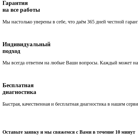
Гарантия
на все работы
Мы настолько уверены в себе, что даём 365 дней честной гаран
Индивидуальный
подход
Мы всегда ответим на любые Ваши вопросы. Каждый может наб
Бесплатная
диагностика
Быстрая, качественная и бесплатная диагностика в нашем серви
Оставьте заявку и мы свяжемся с Вами в течение 10 минут