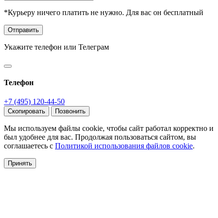
*Курьеру ничего платить не нужно. Для вас он бесплатный
Отправить
Укажите телефон или Телеграм
Телефон
+7 (495) 120-44-50
Скопировать
Позвонить
Мы используем файлы cookie, чтобы сайт работал корректно и
был удобнее для вас. Продолжая пользоваться сайтом, вы
соглашаетесь с
Политикой использования файлов cookie
.
Принять