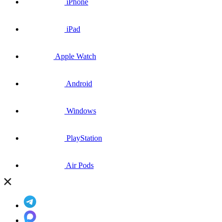
iPhone
iPad
Apple Watch
Android
Windows
PlayStation
Air Pods