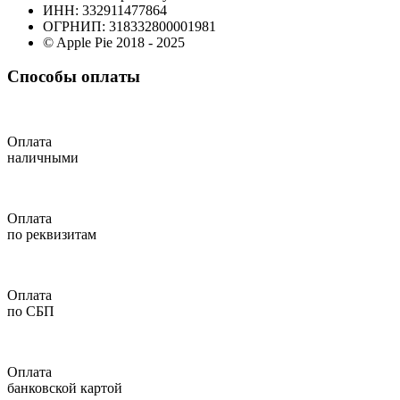
ИНН: 332911477864
ОГРНИП: 318332800001981
© Apple Pie 2018 - 2025
Способы оплаты
Оплата
наличными
Оплата
по реквизитам
Оплата
по СБП
Оплата
банковской картой