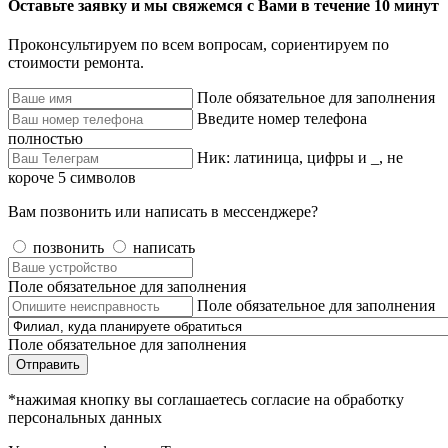
Оставьте заявку и мы свяжемся с Вами в течение 10 минут
Проконсультируем по всем вопросам, сориентируем по
стоимости ремонта.
Поле обязательное для заполнения
Введите номер телефона
полностью
Ник: латиница, цифры и _, не
короче 5 символов
Вам позвонить или написать в мессенджере?
позвонить
написать
Поле обязательное для заполнения
Поле обязательное для заполнения
Поле обязательное для заполнения
Отправить
*нажимая кнопку вы соглашаетесь согласие на обработку
персональных данных