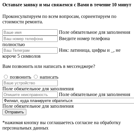
Оставьте заявку и мы свяжемся с Вами в течение 10 минут
Проконсультируем по всем вопросам, сориентируем по
стоимости ремонта.
Поле обязательное для заполнения
Введите номер телефона
полностью
Ник: латиница, цифры и _, не
короче 5 символов
Вам позвонить или написать в мессенджере?
позвонить
написать
Поле обязательное для заполнения
Поле обязательное для заполнения
Поле обязательное для заполнения
Отправить
*нажимая кнопку вы соглашаетесь согласие на обработку
персональных данных