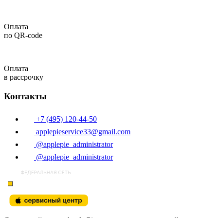
Оплата
по QR-code
Оплата
в рассрочку
Контакты
+7 (495) 120-44-50
applepieservice33@gmail.com
@applepie_administrator
@applepie_administrator