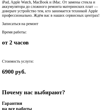
iPad, Apple Watch, MacBook и iMac. От замены стекла и
аккумулятора до сложного ремонта материнских плат —
доверьте устройство тем, кто занимается техникой Apple
профессионально. Ждём вас в наших сервисных центрах!
Записаться на ремонт
Время работы:
от 2 часов
Стоимость услуги:
6900 руб.
Почему нас выбирают?
Гарантия
на все работы