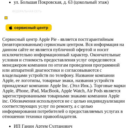
ул. Большая Покровская, д. 63 (цокольный этаж)
Сервисный центр Apple Pie - является постгарантийным
(неавторизованным) сервисным центром. Вся информация на
данном сайте не является публичной офертой и носит
исключительно информационный характер. Окончательные
условия и стоимость предоставления услуг определяются
менеджером компании по итогам проведения программной
или аппаратной диагностики и согласовываются с
владельцами устройств по телефону. Название компании
Apple, ее логотипы, товарные знаки, названия устройств
принадлежат компании Apple Inc. (Эпл Инк.). Торговые марки
Apple, iPhone, iPad, MacBook, Apple Watch, Air Pods является
зарегистрированными товарными знаками компании Apple
inc. Обозначения используются не с целью индивидуализации
соответствующих услуг по ремонту, а с целью
информирования потребителей о предоставляемых услугах в
отношении техники правообладателя.
ИП Ганин Артем Султанович