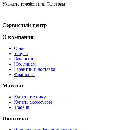
Укажите телефон или Телеграм
Сервисный центр
О компании
О нас
Услуги
Вакансии
Юр. лицам
Гарантии и доставка
Франшиза
Магазин
Купить технику
Купить аксессуары
Trade-in
Политики
Политика конфиденциальности