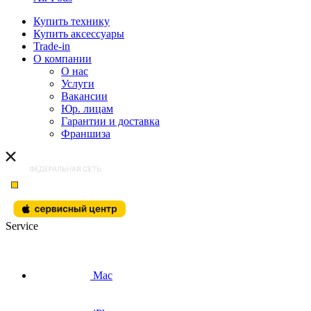
Купить технику
Купить аксессуары
Trade-in
О компании
О нас
Услуги
Вакансии
Юр. лицам
Гарантии и доставка
Франшиза
Service
Mac