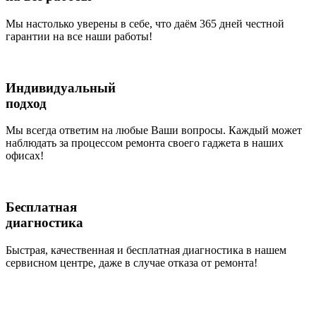
Мы настолько уверены в себе, что даём 365 дней честной
гарантии на все наши работы!
Индивидуальный
подход
Мы всегда ответим на любые Ваши вопросы. Каждый может
наблюдать за процессом ремонта своего гаджета в наших
офисах!
Бесплатная
диагностика
Быстрая, качественная и бесплатная диагностика в нашем
сервисном центре, даже в случае отказа от ремонта!