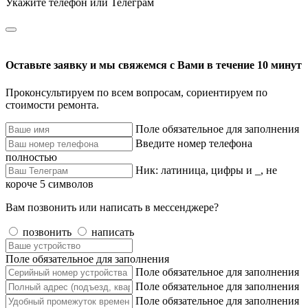
Укажите телефон или Телеграм
Оставьте заявку и мы свяжемся с Вами в течение 10 минут
Проконсультируем по всем вопросам, сориентируем по
стоимости ремонта.
Поле обязательное для заполнения
Введите номер телефона
полностью
Ник: латиница, цифры и _, не
короче 5 символов
Вам позвонить или написать в мессенджере?
позвонить
написать
Поле обязательное для заполнения
Поле обязательное для заполнения
Поле обязательное для заполнения
Поле обязательное для заполнения