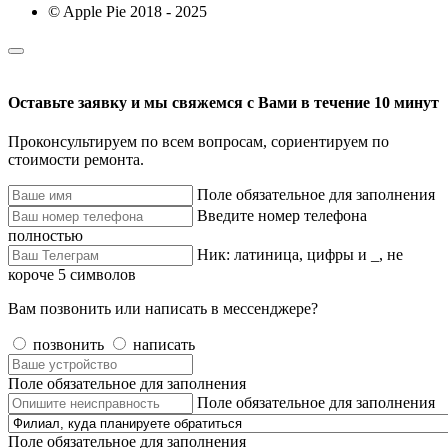
© Apple Pie 2018 - 2025
Оставьте заявку и мы свяжемся с Вами в течение 10 минут
Проконсультируем по всем вопросам, сориентируем по
стоимости ремонта.
Поле обязательное для заполнения
Введите номер телефона
полностью
Ник: латиница, цифры и _, не
короче 5 символов
Вам позвонить или написать в мессенджере?
позвонить
написать
Поле обязательное для заполнения
Поле обязательное для заполнения
Поле обязательное для заполнения