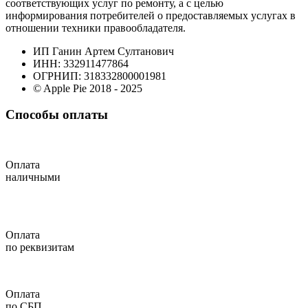
соответствующих услуг по ремонту, а с целью
информирования потребителей о предоставляемых услугах в
отношении техники правообладателя.
ИП Ганин Артем Султанович
ИНН: 332911477864
ОГРНИП: 318332800001981
© Apple Pie 2018 - 2025
Способы оплаты
Оплата
наличными
Оплата
по реквизитам
Оплата
по СБП