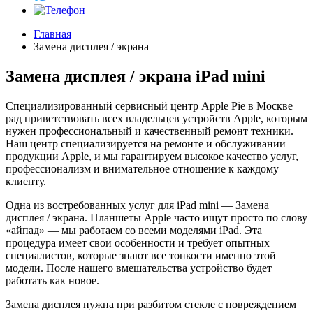
Главная
Замена дисплея / экрана
Замена дисплея / экрана iPad mini
Специализированный сервисный центр Apple Pie в Москве
рад приветствовать всех владельцев устройств Apple, которым
нужен профессиональный и качественный ремонт техники.
Наш центр специализируется на ремонте и обслуживании
продукции Apple, и мы гарантируем высокое качество услуг,
профессионализм и внимательное отношение к каждому
клиенту.
Одна из востребованных услуг для iPad mini — Замена
дисплея / экрана. Планшеты Apple часто ищут просто по слову
«айпад» — мы работаем со всеми моделями iPad. Эта
процедура имеет свои особенности и требует опытных
специалистов, которые знают все тонкости именно этой
модели. После нашего вмешательства устройство будет
работать как новое.
Замена дисплея нужна при разбитом стекле с повреждением