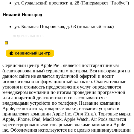
ул. Суздальский проспект, д. 28 (Гипермаркет “Глобус”)
Нижний Новгород
ул. Большая Покровская, д. 63 (цокольный этаж)
Сервисный центр Apple Pie - является постгарантийным
(неавторизованным) сервисным центром. Вся информация на
данном сайте не является публичной офертой и носит
исключительно информационный характер. Окончательные
условия и стоимость предоставления услуг определяются
менеджером компании по итогам проведения программной
или аппаратной диагностики и согласовываются с
владельцами устройств по телефону. Название компании
Apple, ее логотипы, товарные знаки, названия устройств
принадлежат компании Apple Inc. (Эпл Инк.). Торговые марки
Apple, iPhone, iPad, MacBook, Apple Watch, Air Pods является
зарегистрированными товарными знаками компании Apple
inc. Обозначения используются не с целью индивидуализации