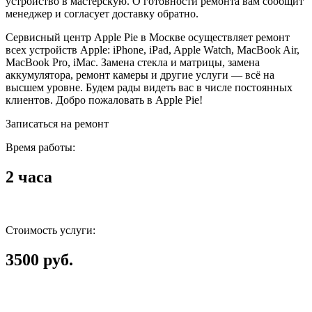
устройство в мастерскую. О готовности ремонта вам сообщит
менеджер и согласует доставку обратно.
Сервисный центр Apple Pie в Москве осуществляет ремонт
всех устройств Apple: iPhone, iPad, Apple Watch, MacBook Air,
MacBook Pro, iMac. Замена стекла и матрицы, замена
аккумулятора, ремонт камеры и другие услуги — всё на
высшем уровне. Будем рады видеть вас в числе постоянных
клиентов. Добро пожаловать в Apple Pie!
Записаться на ремонт
Время работы:
2 часа
Стоимость услуги:
3500 руб.