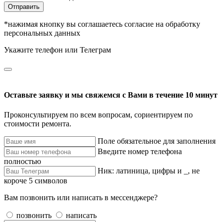
Отправить
*нажимая кнопку вы соглашаетесь согласие на обработку
персональных данных
Укажите телефон или Телеграм
Оставьте заявку и мы свяжемся с Вами в течение 10 минут
Проконсультируем по всем вопросам, сориентируем по
стоимости ремонта.
Поле обязательное для заполнения
Введите номер телефона
полностью
Ник: латиница, цифры и _, не
короче 5 символов
Вам позвонить или написать в мессенджере?
позвонить
написать