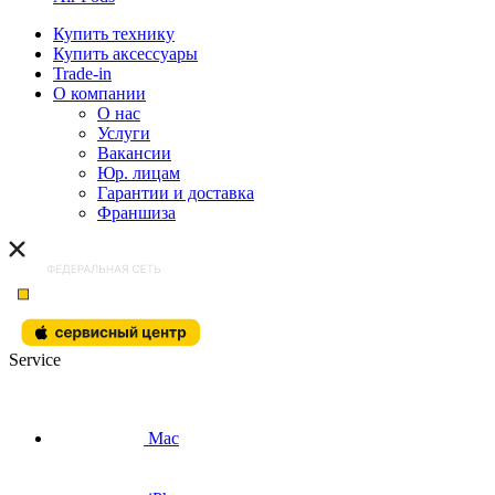
Купить технику
Купить аксессуары
Trade-in
О компании
О нас
Услуги
Вакансии
Юр. лицам
Гарантии и доставка
Франшиза
Service
Mac