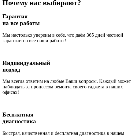
Почему нас выбирают?
Гарантия
на все работы
Мы настолько уверены в себе, что даём 365 дней честной
гарантии на все наши работы!
Индивидуальный
подход
Мы всегда ответим на любые Ваши вопросы. Каждый может
наблюдать за процессом ремонта своего гаджета в наших
офисах!
Бесплатная
диагностика
Быстрая, качественная и бесплатная диагностика в нашем