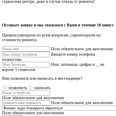
сервисном центре, даже в случае отказа от ремонта!
Оставьте заявку и мы свяжемся с Вами в течение 10 минут
Проконсультируем по всем вопросам, сориентируем по
стоимости ремонта.
Поле обязательное для заполнения
Введите номер телефона
полностью
Ник: латиница, цифры и _, не
короче 5 символов
Вам позвонить или написать в мессенджере?
позвонить
написать
Поле обязательное для заполнения
Поле обязательное для заполнения
Поле обязательное для заполнения