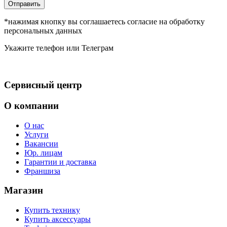
Отправить
*нажимая кнопку вы соглашаетесь согласие на обработку
персональных данных
Укажите телефон или Телеграм
Сервисный центр
О компании
О нас
Услуги
Вакансии
Юр. лицам
Гарантии и доставка
Франшиза
Магазин
Купить технику
Купить аксессуары