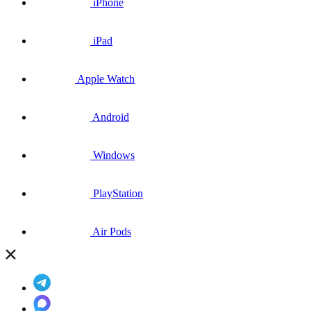
iPhone
iPad
Apple Watch
Android
Windows
PlayStation
Air Pods