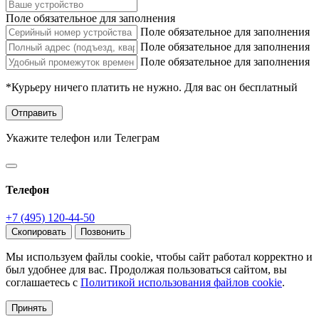
Поле обязательное для заполнения
Поле обязательное для заполнения
Поле обязательное для заполнения
Поле обязательное для заполнения
*Курьеру ничего платить не нужно. Для вас он бесплатный
Отправить
Укажите телефон или Телеграм
Телефон
+7 (495) 120-44-50
Скопировать
Позвонить
Мы используем файлы cookie, чтобы сайт работал корректно и
был удобнее для вас. Продолжая пользоваться сайтом, вы
соглашаетесь с
Политикой использования файлов cookie
.
Принять