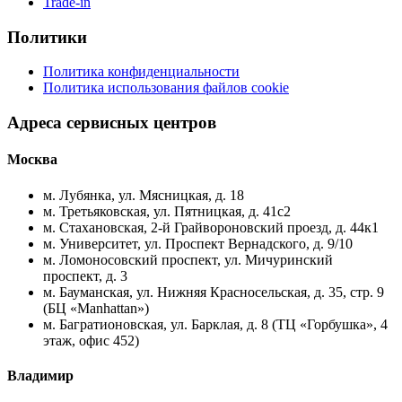
Trade-in
Политики
Политика конфиденциальности
Политика использования файлов cookie
Адреса сервисных центров
Москва
м. Лубянка, ул. Мясницкая, д. 18
м. Третьяковская, ул. Пятницкая, д. 41с2
м. Стахановская, 2-й Грайвороновский проезд, д. 44к1
м. Университет, ул. Проспект Вернадского, д. 9/10
м. Ломоносовский проспект, ул. Мичуринский
проспект, д. 3
м. Бауманская, ул. Нижняя Красносельская, д. 35, стр. 9
(БЦ «Manhattan»)
м. Багратионовская, ул. Барклая, д. 8 (ТЦ «Горбушка», 4
этаж, офис 452)
Владимир