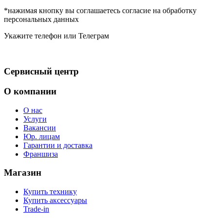
*нажимая кнопку вы соглашаетесь согласие на обработку
персональных данных
Укажите телефон или Телеграм
Сервисный центр
О компании
О нас
Услуги
Вакансии
Юр. лицам
Гарантии и доставка
Франшиза
Магазин
Купить технику
Купить аксессуары
Trade-in