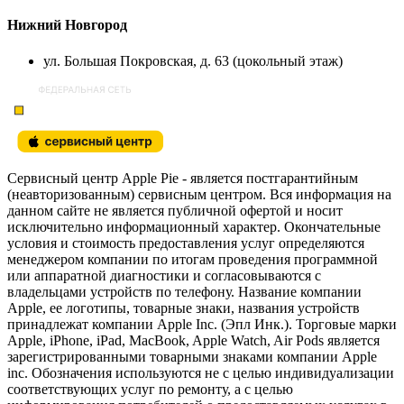
Нижний Новгород
ул. Большая Покровская, д. 63 (цокольный этаж)
Сервисный центр Apple Pie - является постгарантийным
(неавторизованным) сервисным центром. Вся информация на
данном сайте не является публичной офертой и носит
исключительно информационный характер. Окончательные
условия и стоимость предоставления услуг определяются
менеджером компании по итогам проведения программной
или аппаратной диагностики и согласовываются с
владельцами устройств по телефону. Название компании
Apple, ее логотипы, товарные знаки, названия устройств
принадлежат компании Apple Inc. (Эпл Инк.). Торговые марки
Apple, iPhone, iPad, MacBook, Apple Watch, Air Pods является
зарегистрированными товарными знаками компании Apple
inc. Обозначения используются не с целью индивидуализации
соответствующих услуг по ремонту, а с целью