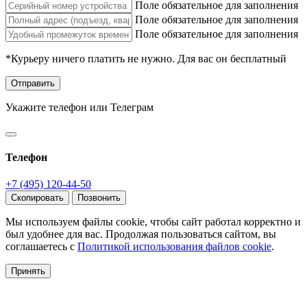
Поле обязательное для заполнения
Поле обязательное для заполнения
Поле обязательное для заполнения
*Курьеру ничего платить не нужно. Для вас он бесплатный
Отправить
Укажите телефон или Телеграм
Телефон
+7 (495) 120-44-50
Скопировать
Позвонить
Мы используем файлы cookie, чтобы сайт работал корректно и
был удобнее для вас. Продолжая пользоваться сайтом, вы
соглашаетесь с
Политикой использования файлов cookie
.
Принять