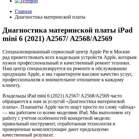
Главная
Диагностика материнской платы
Диагностика материнской платы iPad
mini 6 (2021) A2567/ A2568/A2569
Специализированный сервисный центр Apple Pie в Москве
рад приветствовать всех владельцев устройств Apple, которым
нужен профессиональный и качественный ремонт техники.
Наш центр специализируется на ремонте и обслуживании
продукции Apple, и мы гарантируем высокое качество услуг,
профессионализм и внимательное отношение к каждому
клиенту.
Владельцы iPad mini 6 (2021) A2567/ A2568/A2569 часто
обращаются к нам за услугой «Диагностика материнской
платы». Планшеты Apple часто ищут просто по слову «айпад»
— мы работаем со всеми моделями iPad. Мы выполняем эту
работу с учётом особенностей конкретной модели:
правильный инструмент, отработанная технология и
проверенные комплектующие дают предсказуемо
качественный результат.