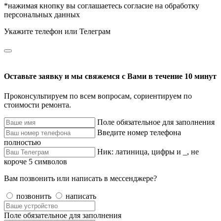
*нажимая кнопку вы соглашаетесь согласие на обработку
персональных данных
Укажите телефон или Телеграм
Оставьте заявку и мы свяжемся с Вами в течение 10 минут
Проконсультируем по всем вопросам, сориентируем по
стоимости ремонта.
Поле обязательное для заполнения
Введите номер телефона
полностью
Ник: латиница, цифры и _, не
короче 5 символов
Вам позвонить или написать в мессенджере?
позвонить
написать
Поле обязательное для заполнения