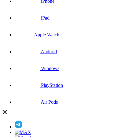
iPhone
iPad
Apple Watch
Android
Windows
PlayStation
Air Pods