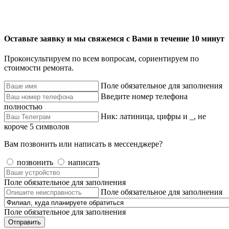
Оставьте заявку и мы свяжемся с Вами в течение 10 минут
Проконсультируем по всем вопросам, сориентируем по
стоимости ремонта.
Поле обязательное для заполнения
Введите номер телефона
полностью
Ник: латиница, цифры и _, не
короче 5 символов
Вам позвонить или написать в мессенджере?
позвонить
написать
Поле обязательное для заполнения
Поле обязательное для заполнения
Поле обязательное для заполнения
Отправить