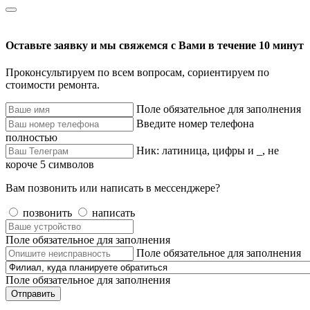
Оставьте заявку и мы свяжемся с Вами в течение 10 минут
Проконсультируем по всем вопросам, сориентируем по
стоимости ремонта.
Поле обязательное для заполнения
Введите номер телефона
полностью
Ник: латиница, цифры и _, не
короче 5 символов
Вам позвонить или написать в мессенджере?
позвонить
написать
Поле обязательное для заполнения
Поле обязательное для заполнения
Поле обязательное для заполнения
Отправить