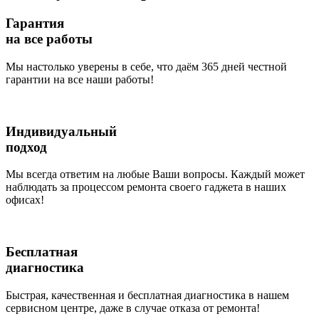
Гарантия
на все работы
Мы настолько уверены в себе, что даём 365 дней честной
гарантии на все наши работы!
Индивидуальный
подход
Мы всегда ответим на любые Ваши вопросы. Каждый может
наблюдать за процессом ремонта своего гаджета в наших
офисах!
Бесплатная
диагностика
Быстрая, качественная и бесплатная диагностика в нашем
сервисном центре, даже в случае отказа от ремонта!