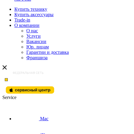
Купить технику
Купить аксессуары
Trade-in
О компании
О нас
Услуги
Вакансии
Юр. лицам
Гарантии и доставка
Франшиза
Service
Mac