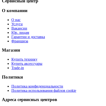
Сервисный центр
О компании
О нас
Услуги
Вакансии
Юр. лицам
Гарантии и доставка
Франшиза
Магазин
Купить технику
Купить аксессуары
Trade-in
Политики
Политика конфиденциальности
Политика использования файлов cookie
Адреса сервисных центров