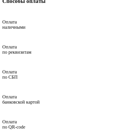
Способы оплаты
Оплата
наличными
Оплата
по реквизитам
Оплата
по СБП
Оплата
банковской картой
Оплата
по QR-code