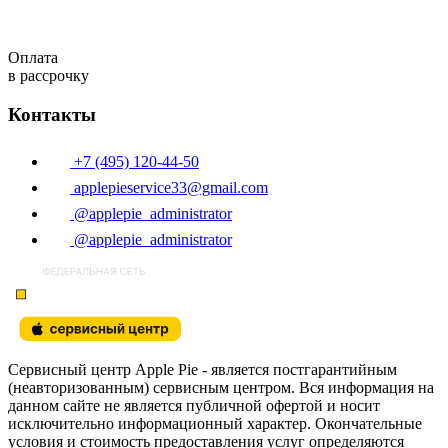
Оплата
в рассрочку
Контакты
+7 (495) 120-44-50
applepieservice33@gmail.com
@applepie_administrator
@applepie_administrator
Сервисный центр Apple Pie - является постгарантийным
(неавторизованным) сервисным центром. Вся информация на
данном сайте не является публичной офертой и носит
исключительно информационный характер. Окончательные
условия и стоимость предоставления услуг определяются