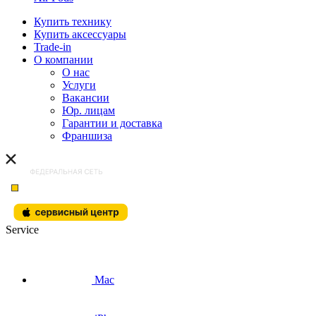
Купить технику
Купить аксессуары
Trade-in
О компании
О нас
Услуги
Вакансии
Юр. лицам
Гарантии и доставка
Франшиза
Service
Mac