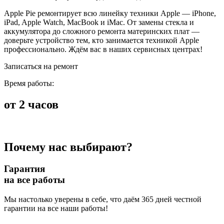
Apple Pie ремонтирует всю линейку техники Apple — iPhone,
iPad, Apple Watch, MacBook и iMac. От замены стекла и
аккумулятора до сложного ремонта материнских плат —
доверьте устройство тем, кто занимается техникой Apple
профессионально. Ждём вас в наших сервисных центрах!
Записаться на ремонт
Время работы:
от 2 часов
Почему нас выбирают?
Гарантия
на все работы
Мы настолько уверены в себе, что даём 365 дней честной
гарантии на все наши работы!