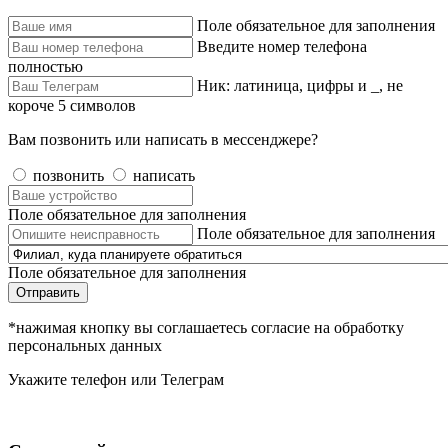
Поле обязательное для заполнения
Введите номер телефона
полностью
Ник: латиница, цифры и _, не
короче 5 символов
Вам позвонить или написать в мессенджере?
позвонить
написать
Поле обязательное для заполнения
Поле обязательное для заполнения
Поле обязательное для заполнения
Отправить
*нажимая кнопку вы соглашаетесь согласие на обработку
персональных данных
Укажите телефон или Телеграм