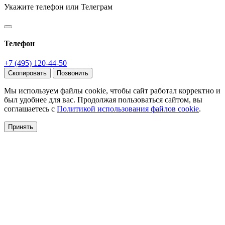
Укажите телефон или Телеграм
Телефон
+7 (495) 120-44-50
Скопировать
Позвонить
Мы используем файлы cookie, чтобы сайт работал корректно и
был удобнее для вас. Продолжая пользоваться сайтом, вы
соглашаетесь с
Политикой использования файлов cookie
.
Принять