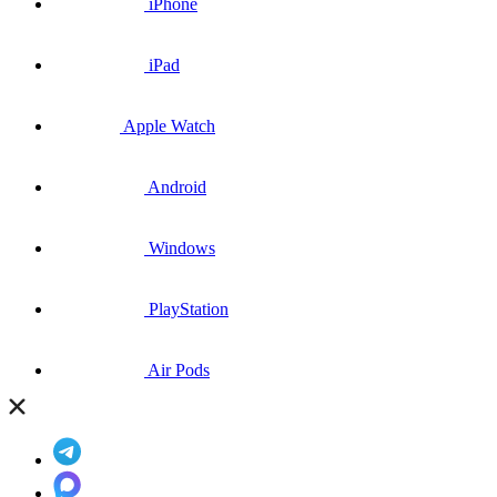
iPhone
iPad
Apple Watch
Android
Windows
PlayStation
Air Pods