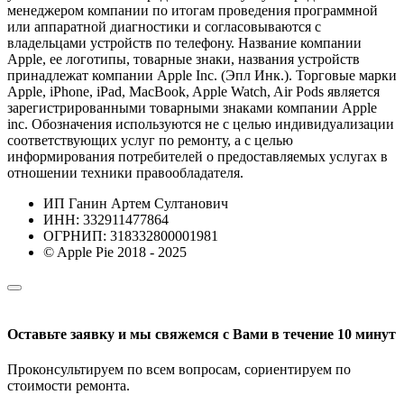
менеджером компании по итогам проведения программной
или аппаратной диагностики и согласовываются с
владельцами устройств по телефону. Название компании
Apple, ее логотипы, товарные знаки, названия устройств
принадлежат компании Apple Inc. (Эпл Инк.). Торговые марки
Apple, iPhone, iPad, MacBook, Apple Watch, Air Pods является
зарегистрированными товарными знаками компании Apple
inc. Обозначения используются не с целью индивидуализации
соответствующих услуг по ремонту, а с целью
информирования потребителей о предоставляемых услугах в
отношении техники правообладателя.
ИП Ганин Артем Султанович
ИНН: 332911477864
ОГРНИП: 318332800001981
© Apple Pie 2018 - 2025
Оставьте заявку и мы свяжемся с Вами в течение 10 минут
Проконсультируем по всем вопросам, сориентируем по
стоимости ремонта.