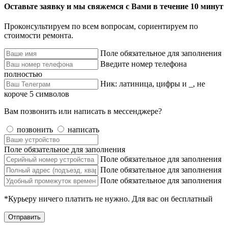
Оставьте заявку и мы свяжемся с Вами в течение 10 минут
Проконсультируем по всем вопросам, сориентируем по
стоимости ремонта.
Поле обязательное для заполнения
Введите номер телефона
полностью
Ник: латиница, цифры и _, не
короче 5 символов
Вам позвонить или написать в мессенджере?
позвонить
написать
Поле обязательное для заполнения
Поле обязательное для заполнения
Поле обязательное для заполнения
Поле обязательное для заполнения
*Курьеру ничего платить не нужно. Для вас он бесплатный
Отправить