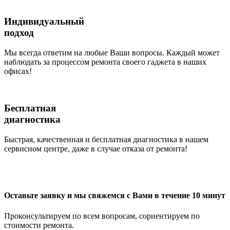
Индивидуальный
подход
Мы всегда ответим на любые Ваши вопросы. Каждый может
наблюдать за процессом ремонта своего гаджета в наших
офисах!
Бесплатная
диагностика
Быстрая, качественная и бесплатная диагностика в нашем
сервисном центре, даже в случае отказа от ремонта!
Оставьте заявку и мы свяжемся с Вами в течение 10 минут
Проконсультируем по всем вопросам, сориентируем по
стоимости ремонта.