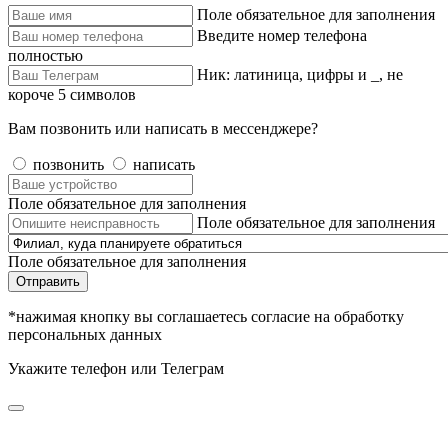
Поле обязательное для заполнения
Введите номер телефона
полностью
Ник: латиница, цифры и _, не
короче 5 символов
Вам позвонить или написать в мессенджере?
позвонить
написать
Поле обязательное для заполнения
Поле обязательное для заполнения
Поле обязательное для заполнения
Отправить
*нажимая кнопку вы соглашаетесь согласие на обработку
персональных данных
Укажите телефон или Телеграм