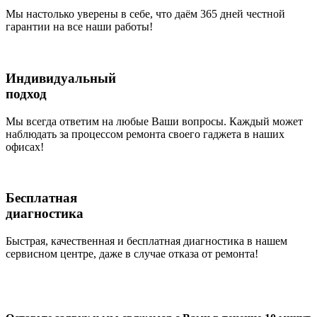
Мы настолько уверены в себе, что даём 365 дней честной
гарантии на все наши работы!
Индивидуальный
подход
Мы всегда ответим на любые Ваши вопросы. Каждый может
наблюдать за процессом ремонта своего гаджета в наших
офисах!
Бесплатная
диагностика
Быстрая, качественная и бесплатная диагностика в нашем
сервисном центре, даже в случае отказа от ремонта!