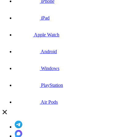
iPhone
iPad
Apple Watch
Android
Windows
PlayStation
Air Pods