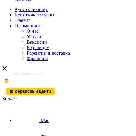
Купить технику
Купить аксессуары
Trade-in
О компании
О нас
Услуги
Вакансии
Юр. лицам
Гарантии и доставка
Франшиза
Service
Mac