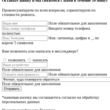
Оставьте заявку и мы свяжемся с Вами в течение 10 минут
Проконсультируем по всем вопросам, сориентируем по
стоимости ремонта.
Поле обязательное для заполнения
Введите номер телефона
полностью
Ник: латиница, цифры и _, не
короче 5 символов
Вам позвонить или написать в мессенджере?
позвонить
написать
Поле обязательное для заполнения
Поле обязательное для заполнения
Поле обязательное для заполнения
Отправить
*нажимая кнопку вы соглашаетесь согласие на обработку
персональных данных