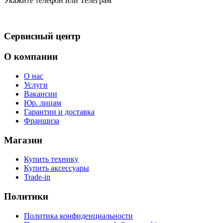
Укажите телефон или Телеграм
Сервисный центр
О компании
О нас
Услуги
Вакансии
Юр. лицам
Гарантии и доставка
Франшиза
Магазин
Купить технику
Купить аксессуары
Trade-in
Политики
Политика конфиденциальности