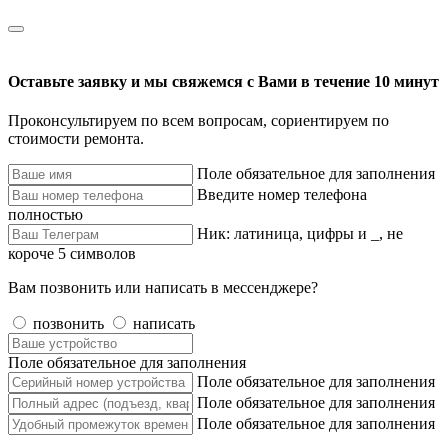
Оставьте заявку и мы свяжемся с Вами в течение 10 минут
Проконсультируем по всем вопросам, сориентируем по
стоимости ремонта.
Поле обязательное для заполнения
Введите номер телефона
полностью
Ник: латиница, цифры и _, не
короче 5 символов
Вам позвонить или написать в мессенджере?
позвонить
написать
Поле обязательное для заполнения
Поле обязательное для заполнения
Поле обязательное для заполнения
Поле обязательное для заполнения