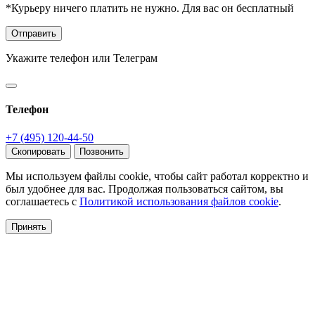
*Курьеру ничего платить не нужно. Для вас он бесплатный
Отправить
Укажите телефон или Телеграм
Телефон
+7 (495) 120-44-50
Скопировать
Позвонить
Мы используем файлы cookie, чтобы сайт работал корректно и
был удобнее для вас. Продолжая пользоваться сайтом, вы
соглашаетесь с
Политикой использования файлов cookie
.
Принять