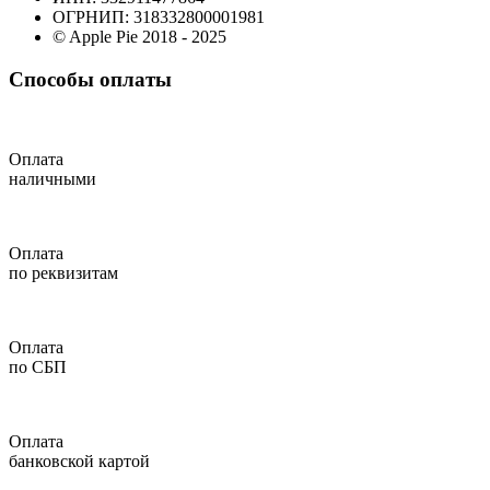
ОГРНИП: 318332800001981
© Apple Pie 2018 - 2025
Способы оплаты
Оплата
наличными
Оплата
по реквизитам
Оплата
по СБП
Оплата
банковской картой