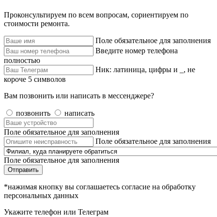
Проконсультируем по всем вопросам, сориентируем по
стоимости ремонта.
Поле обязательное для заполнения
Введите номер телефона
полностью
Ник: латиница, цифры и _, не
короче 5 символов
Вам позвонить или написать в мессенджере?
позвонить
написать
Поле обязательное для заполнения
Поле обязательное для заполнения
Поле обязательное для заполнения
Отправить
*нажимая кнопку вы соглашаетесь согласие на обработку
персональных данных
Укажите телефон или Телеграм