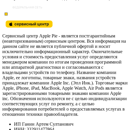
Сервисный центр Apple Pie - является постгарантийным
(неавторизованным) сервисным центром. Вся информация на
данном сайте не является публичной офертой и носит
исключительно информационный характер. Окончательные
условия и стоимость предоставления услуг определяются
менеджером компании по итогам проведения программной
или аппаратной диагностики и согласовываются с
владельцами устройств по телефону. Название компании
Apple, ее логотипы, товарные знаки, названия устройств
принадлежат компании Apple Inc. (Эпл Инк.). Торговые марки
Apple, iPhone, iPad, MacBook, Apple Watch, Air Pods является
зарегистрированными товарными знаками компании Apple
inc. Обозначения используются не с целью индивидуализации
соответствующих услуг по ремонту, а с целью
информирования потребителей о предоставляемых услугах в
отношении техники правообладателя.
ИП Ганин Артем Султанович
ИНН: 332911477864