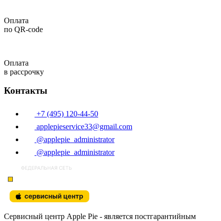
Оплата
по QR-code
Оплата
в рассрочку
Контакты
+7 (495) 120-44-50
applepieservice33@gmail.com
@applepie_administrator
@applepie_administrator
Сервисный центр Apple Pie - является постгарантийным