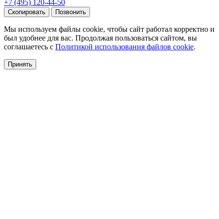
+7 (495) 120-44-50
Скопировать
Позвонить
Мы используем файлы cookie, чтобы сайт работал корректно и
был удобнее для вас. Продолжая пользоваться сайтом, вы
соглашаетесь с
Политикой использования файлов cookie
.
Принять