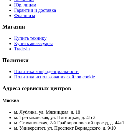
Юр. лицам
Гарантии и доставка
Франшиза
Магазин
Купить технику
Купить аксессуары
Trade-in
Политики
Политика конфиденциальности
Политика использования файлов cookie
Адреса сервисных центров
Москва
м. Лубянка, ул. Мясницкая, д. 18
м. Третьяковская, ул. Пятницкая, д. 41с2
м. Стахановская, 2-й Грайвороновский проезд, д. 44к1
м. Университет, ул. Проспект Вернадского, д. 9/10