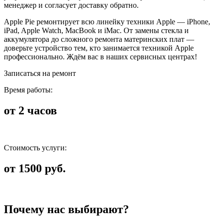
менеджер и согласует доставку обратно.
Apple Pie ремонтирует всю линейку техники Apple — iPhone,
iPad, Apple Watch, MacBook и iMac. От замены стекла и
аккумулятора до сложного ремонта материнских плат —
доверьте устройство тем, кто занимается техникой Apple
профессионально. Ждём вас в наших сервисных центрах!
Записаться на ремонт
Время работы:
от 2 часов
Стоимость услуги:
от 1500 руб.
Почему нас выбирают?