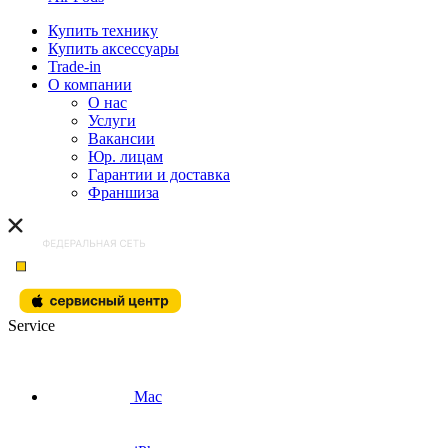
Купить технику
Купить аксессуары
Trade-in
О компании
О нас
Услуги
Вакансии
Юр. лицам
Гарантии и доставка
Франшиза
Service
Mac