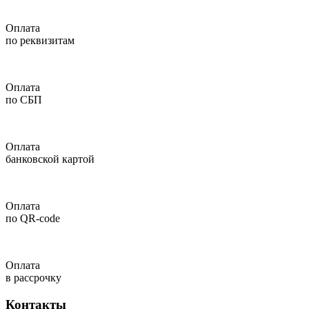
Оплата
по реквизитам
Оплата
по СБП
Оплата
банковской картой
Оплата
по QR-code
Оплата
в рассрочку
Контакты