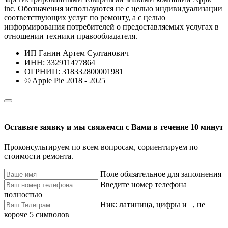
inc. Обозначения используются не с целью индивидуализации
соответствующих услуг по ремонту, а с целью
информирования потребителей о предоставляемых услугах в
отношении техники правообладателя.
ИП Ганин Артем Султанович
ИНН: 332911477864
ОГРНИП: 318332800001981
© Apple Pie 2018 - 2025
Оставьте заявку и мы свяжемся с Вами в течение 10 минут
Проконсультируем по всем вопросам, сориентируем по
стоимости ремонта.
Поле обязательное для заполнения
Введите номер телефона
полностью
Ник: латиница, цифры и _, не
короче 5 символов