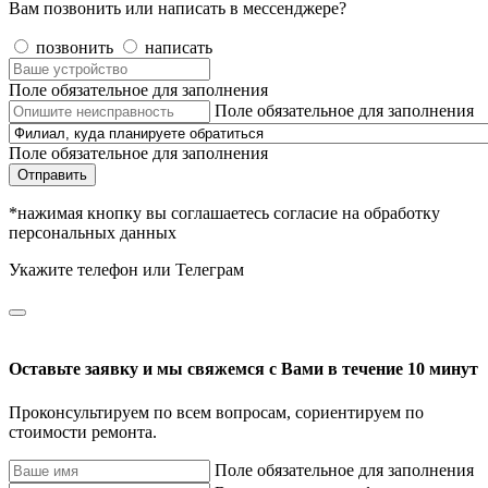
Вам позвонить или написать в мессенджере?
позвонить
написать
Поле обязательное для заполнения
Поле обязательное для заполнения
Поле обязательное для заполнения
Отправить
*нажимая кнопку вы соглашаетесь согласие на обработку
персональных данных
Укажите телефон или Телеграм
Оставьте заявку и мы свяжемся с Вами в течение 10 минут
Проконсультируем по всем вопросам, сориентируем по
стоимости ремонта.
Поле обязательное для заполнения