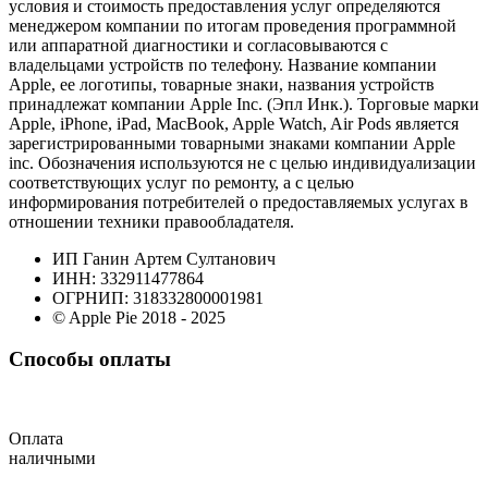
условия и стоимость предоставления услуг определяются
менеджером компании по итогам проведения программной
или аппаратной диагностики и согласовываются с
владельцами устройств по телефону. Название компании
Apple, ее логотипы, товарные знаки, названия устройств
принадлежат компании Apple Inc. (Эпл Инк.). Торговые марки
Apple, iPhone, iPad, MacBook, Apple Watch, Air Pods является
зарегистрированными товарными знаками компании Apple
inc. Обозначения используются не с целью индивидуализации
соответствующих услуг по ремонту, а с целью
информирования потребителей о предоставляемых услугах в
отношении техники правообладателя.
ИП Ганин Артем Султанович
ИНН: 332911477864
ОГРНИП: 318332800001981
© Apple Pie 2018 - 2025
Способы оплаты
Оплата
наличными