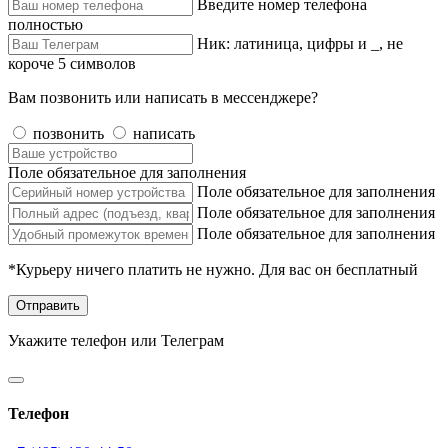
Введите номер телефона
полностью
Ник: латиница, цифры и _, не
короче 5 символов
Вам позвонить или написать в мессенджере?
позвонить
написать
Поле обязательное для заполнения
Поле обязательное для заполнения
Поле обязательное для заполнения
Поле обязательное для заполнения
*Курьеру ничего платить не нужно. Для вас он бесплатный
Отправить
Укажите телефон или Телеграм
Телефон