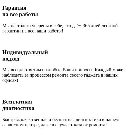
Гарантия
на все работы
Мы настолько уверены в себе, что даём 365 дней честной
гарантии на все наши работы!
Индивидуальный
подход
Мы всегда ответим на любые Ваши вопросы. Каждый может
наблюдать за процессом ремонта своего гаджета в наших
офисах!
Бесплатная
диагностика
Быстрая, качественная и бесплатная диагностика в нашем
сервисном центре, даже в случае отказа от ремонта!