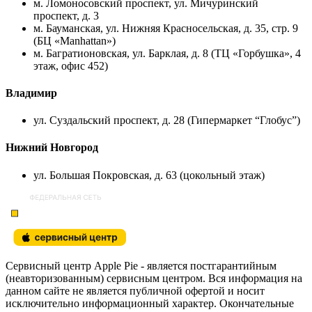
м. Ломоносовский проспект, ул. Мичуринский
проспект, д. 3
м. Бауманская, ул. Нижняя Красносельская, д. 35, стр. 9
(БЦ «Manhattan»)
м. Багратионовская, ул. Барклая, д. 8 (ТЦ «Горбушка», 4
этаж, офис 452)
Владимир
ул. Суздальский проспект, д. 28 (Гипермаркет “Глобус”)
Нижний Новгород
ул. Большая Покровская, д. 63 (цокольный этаж)
Сервисный центр Apple Pie - является постгарантийным
(неавторизованным) сервисным центром. Вся информация на
данном сайте не является публичной офертой и носит
исключительно информационный характер. Окончательные