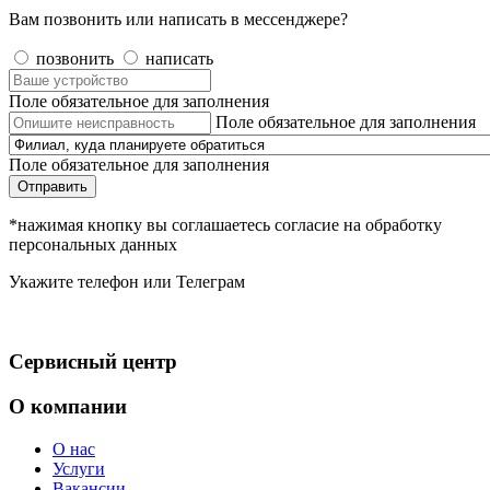
Вам позвонить или написать в мессенджере?
позвонить
написать
Поле обязательное для заполнения
Поле обязательное для заполнения
Поле обязательное для заполнения
Отправить
*нажимая кнопку вы соглашаетесь согласие на обработку
персональных данных
Укажите телефон или Телеграм
Сервисный центр
О компании
О нас
Услуги
Вакансии