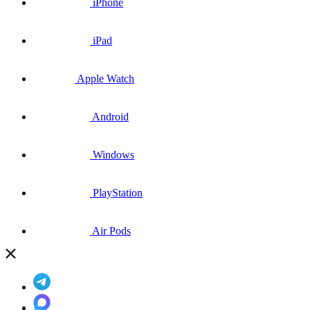
iPhone
iPad
Apple Watch
Android
Windows
PlayStation
Air Pods