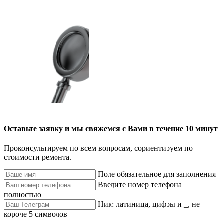
Оставьте заявку и мы свяжемся с Вами в течение 10 минут
Проконсультируем по всем вопросам, сориентируем по
стоимости ремонта.
Поле обязательное для заполнения
Введите номер телефона
полностью
Ник: латиница, цифры и _, не
короче 5 символов