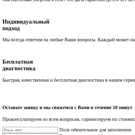
Индивидуальный
подход
Мы всегда ответим на любые Ваши вопросы. Каждый может наб
Бесплатная
диагностика
Быстрая, качественная и бесплатная диагностика в нашем серви
Оставьте заявку и мы свяжемся с Вами в течение 10 минут
Проконсультируем по всем вопросам, сориентируем по стоимос
Поле обязательное для заполнения