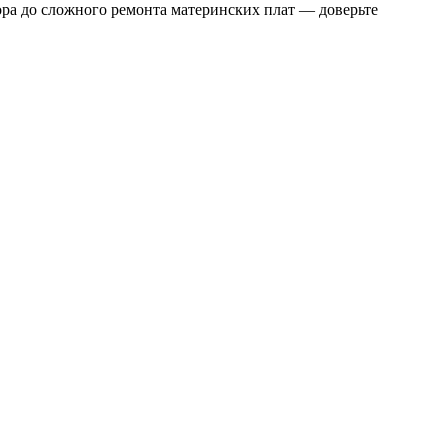
тора до сложного ремонта материнских плат — доверьте