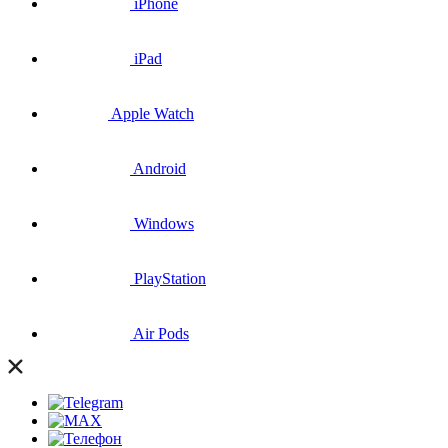
iPhone
iPad
Apple Watch
Android
Windows
PlayStation
Air Pods