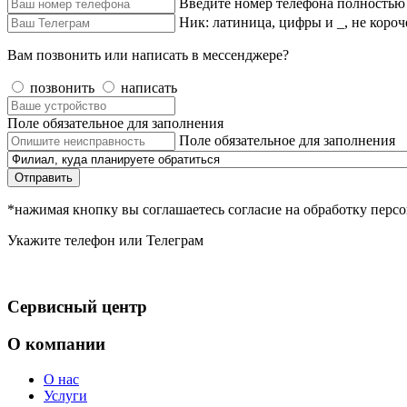
Введите номер телефона полностью
Ник: латиница, цифры и _, не короч
Вам позвонить или написать в мессенджере?
позвонить
написать
Поле обязательное для заполнения
Поле обязательное для заполнения
Отправить
*нажимая кнопку вы соглашаетесь согласие на обработку пер
Укажите телефон или Телеграм
Сервисный центр
О компании
О нас
Услуги