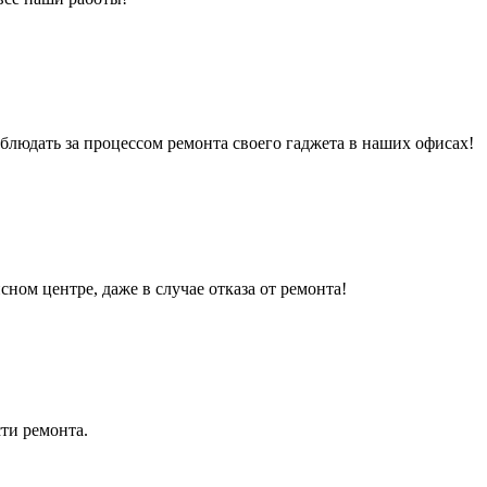
людать за процессом ремонта своего гаджета в наших офисах!
сном центре, даже в случае отказа от ремонта!
ти ремонта.