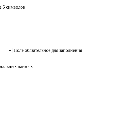
е 5 символов
Поле обязательное для заполнения
сональных данных