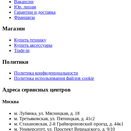
Вакансии
Юр. лицам
Гарантии и доставка
Франшиза
Магазин
Купить технику
Купить аксессуары
Trade-in
Политики
Политика конфиденциальности
Политика использования файлов cookie
Адреса сервисных центров
Москва
м. Лубянка, ул. Мясницкая, д. 18
м. Третьяковская, ул. Пятницкая, д. 41с2
м. Стахановская, 2-й Грайвороновский проезд, д. 44к1
м. Университет, ул. Проспект Вернадского, д. 9/10