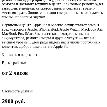
осмотра и доставит технику в центр. Как только ремонт будет
завершён, менеджер свяжется с вами и согласует время и
место возврата. Звоните — наши специалисты готовы даже к
самым непростым задачам.
Сервисный центр Apple Pie в Москве осуществляет ремонт
всех устройств Apple: iPhone, iPad, Apple Watch, MacBook Air,
MacBook Pro, iMac. Замена стекла и матрицы, замена
аккумулятора, ремонт камеры и другие услуги — всё на
высшем уровне. Будем рады видеть вас в числе постоянных
клиентов. Добро пожаловать в Apple Pie!
Записаться на ремонт
Время работы:
от 2 часов
Стоимость услуги:
2900 руб.