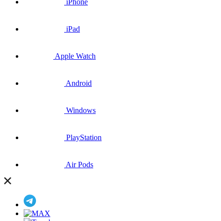
iPhone
iPad
Apple Watch
Android
Windows
PlayStation
Air Pods