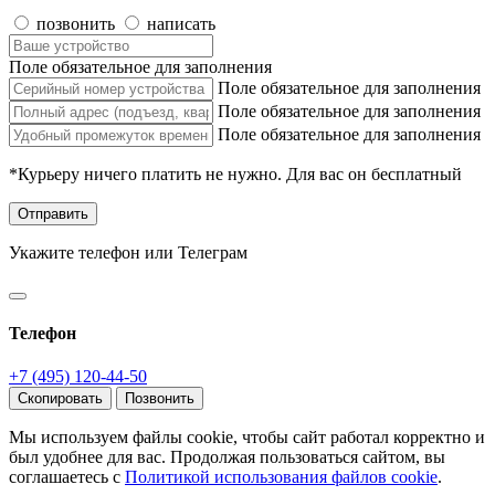
позвонить
написать
Поле обязательное для заполнения
Поле обязательное для заполнения
Поле обязательное для заполнения
Поле обязательное для заполнения
*Курьеру ничего платить не нужно. Для вас он бесплатный
Отправить
Укажите телефон или Телеграм
Телефон
+7 (495) 120-44-50
Скопировать
Позвонить
Мы используем файлы cookie, чтобы сайт работал корректно и
был удобнее для вас. Продолжая пользоваться сайтом, вы
соглашаетесь с
Политикой использования файлов cookie
.