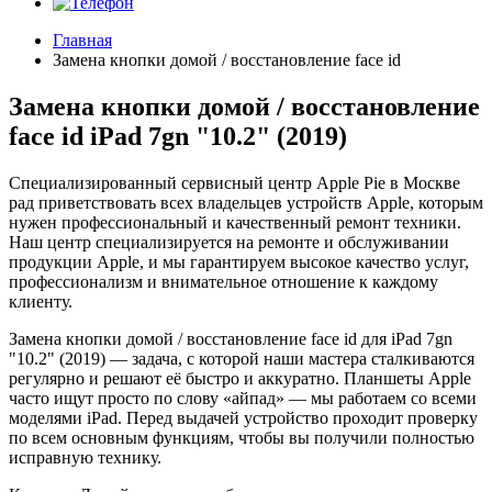
Главная
Замена кнопки домой / восстановление face id
Замена кнопки домой / восстановление
face id iPad 7gn "10.2" (2019)
Специализированный сервисный центр Apple Pie в Москве
рад приветствовать всех владельцев устройств Apple, которым
нужен профессиональный и качественный ремонт техники.
Наш центр специализируется на ремонте и обслуживании
продукции Apple, и мы гарантируем высокое качество услуг,
профессионализм и внимательное отношение к каждому
клиенту.
Замена кнопки домой / восстановление face id для iPad 7gn
"10.2" (2019) — задача, с которой наши мастера сталкиваются
регулярно и решают её быстро и аккуратно. Планшеты Apple
часто ищут просто по слову «айпад» — мы работаем со всеми
моделями iPad. Перед выдачей устройство проходит проверку
по всем основным функциям, чтобы вы получили полностью
исправную технику.