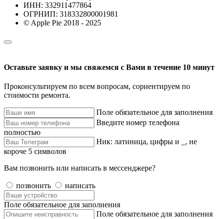
ИНН: 332911477864
ОГРНИП: 318332800001981
© Apple Pie 2018 - 2025
Оставьте заявку и мы свяжемся с Вами в течение 10 минут
Проконсультируем по всем вопросам, сориентируем по
стоимости ремонта.
Поле обязательное для заполнения
Введите номер телефона
полностью
Ник: латиница, цифры и _, не
короче 5 символов
Вам позвонить или написать в мессенджере?
позвонить
написать
Поле обязательное для заполнения
Поле обязательное для заполнения