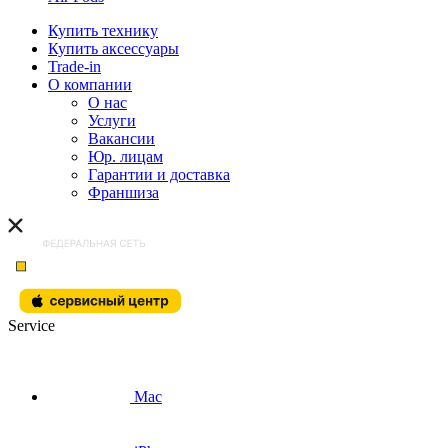
Купить технику
Купить аксессуары
Trade-in
О компании
О нас
Услуги
Вакансии
Юр. лицам
Гарантии и доставка
Франшиза
Service
Mac