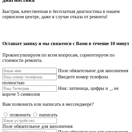
Быстрая, качественная и бесплатная диагностика в нашем
сервисном центре, даже в случае отказа от ремонта!
Оставьте заявку и мы свяжемся с Вами в течение 10 минут
Проконсультируем по всем вопросам, сориентируем по
стоимости ремонта.
Поле обязательное для заполнения
Введите номер телефона
полностью
Ник: латиница, цифры и _, не
короче 5 символов
Вам позвонить или написать в мессенджере?
позвонить
написать
Поле обязательное для заполнения
Поле обязательное для заполнения