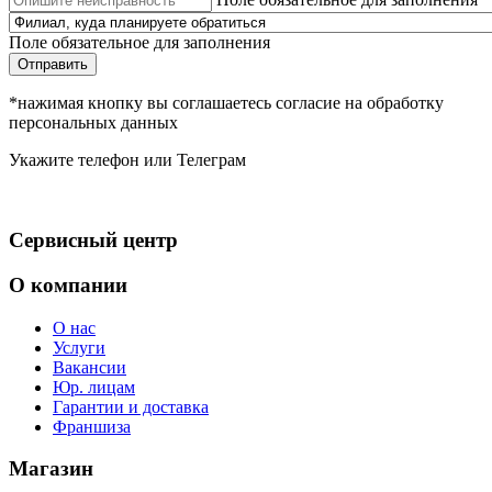
Поле обязательное для заполнения
Отправить
*нажимая кнопку вы соглашаетесь согласие на обработку
персональных данных
Укажите телефон или Телеграм
Сервисный центр
О компании
О нас
Услуги
Вакансии
Юр. лицам
Гарантии и доставка
Франшиза
Магазин