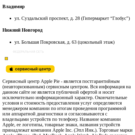
Владимир
ул. Суздальский проспект, д. 28 (Гипермаркет “Глобус”)
Нижний Новгород
ул. Большая Покровская, д. 63 (цокольный этаж)
Сервисный центр Apple Pie - является постгарантийным
(неавторизованным) сервисным центром. Вся информация на
данном сайте не является публичной офертой и носит
исключительно информационный характер. Окончательные
условия и стоимость предоставления услуг определяются
менеджером компании по итогам проведения программной
или аппаратной диагностики и согласовываются с
владельцами устройств по телефону. Название компании
Apple, ее логотипы, товарные знаки, названия устройств
принадлежат компании Apple Inc. (Эпл Инк.). Торговые марки