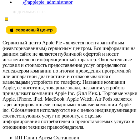
@applepie_administrator
Сервисный центр Apple Pie - является постгарантийным
(неавторизованным) сервисным центром. Вся информация на
данном сайте не является публичной офертой и носит
исключительно информационный характер. Окончательные
условия и стоимость предоставления услуг определяются
менеджером компании по итогам проведения программной
или аппаратной диагностики и согласовываются с
владельцами устройств по телефону. Название компании
Apple, ее логотипы, товарные знаки, названия устройств
принадлежат компании Apple Inc. (Эпл Инк.). Торговые марки
Apple, iPhone, iPad, MacBook, Apple Watch, Air Pods является
зарегистрированными товарными знаками компании Apple
inc. Обозначения используются не с целью индивидуализации
соответствующих услуг по ремонту, а с целью
информирования потребителей о предоставляемых услугах в
отношении техники правообладателя.
ИП Ганин Артем Султанович