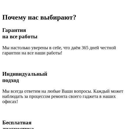
Почему нас выбирают?
Гарантия
на все работы
Мы настолько уверены в себе, что даём 365 дней честной
гарантии на все наши работы!
Индивидуальный
подход
Мы всегда ответим на любые Ваши вопросы. Каждый может
наблюдать за процессом ремонта своего гаджета в наших
офисах!
Бесплатная
диагностика