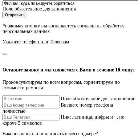
Поле обязательное для заполнения
Отправить
*нажимая кнопку вы соглашаетесь согласие на обработку
персональных данных
Укажите телефон или Телеграм
Оставьте заявку и мы свяжемся с Вами в течение 10 минут
Проконсультируем по всем вопросам, сориентируем по
стоимости ремонта.
Поле обязательное для заполнения
Введите номер телефона
полностью
Ник: латиница, цифры и _, не
короче 5 символов
Вам позвонить или написать в мессенджере?