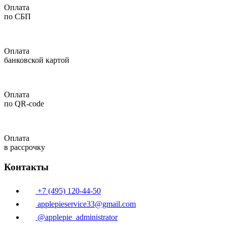
Оплата
по СБП
Оплата
банковской картой
Оплата
по QR-code
Оплата
в рассрочку
Контакты
+7 (495) 120-44-50
applepieservice33@gmail.com
@applepie_administrator