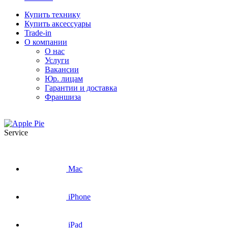
Купить технику
Купить аксессуары
Trade-in
О компании
О нас
Услуги
Вакансии
Юр. лицам
Гарантии и доставка
Франшиза
Service
Mac
iPhone
iPad