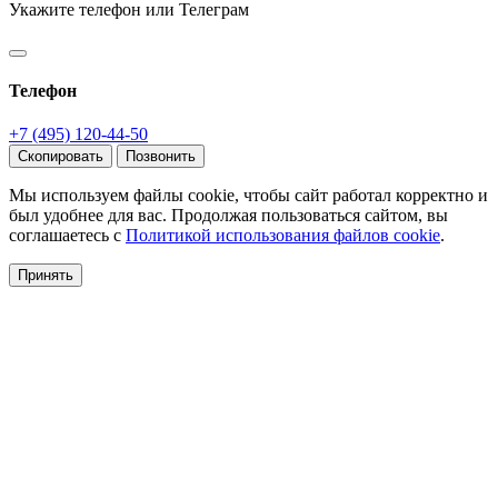
Укажите телефон или Телеграм
Телефон
+7 (495) 120-44-50
Скопировать
Позвонить
Мы используем файлы cookie, чтобы сайт работал корректно и
был удобнее для вас. Продолжая пользоваться сайтом, вы
соглашаетесь с
Политикой использования файлов cookie
.
Принять