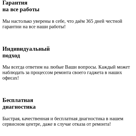
Гарантия
на все работы
Мы настолько уверены в себе, что даём 365 дней честной
гарантии на все наши работы!
Индивидуальный
подход
Мы всегда ответим на любые Ваши вопросы. Каждый может
наблюдать за процессом ремонта своего гаджета в наших
офисах!
Бесплатная
диагностика
Быстрая, качественная и бесплатная диагностика в нашем
сервисном центре, даже в случае отказа от ремонта!