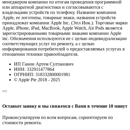
менеджером компании по итогам проведения программной
или аппаратной диагностики и согласовываются с
владельцами устройств по телефону. Название компании
Apple, ее логотипы, товарные знаки, названия устройств
принадлежат компании Apple Inc. (Эпл Инк.). Торговые марки
Apple, iPhone, iPad, MacBook, Apple Watch, Air Pods является
зарегистрированными товарными знаками компании Apple
inc. Обозначения используются не с целью индивидуализации
соответствующих услуг по ремонту, а с целью
информирования потребителей о предоставляемых услугах в
отношении техники правообладателя.
ИП Ганин Артем Султанович
ИНН: 332911477864
ОГРНИП: 318332800001981
© Apple Pie 2018 - 2025
Оставьте заявку и мы свяжемся с Вами в течение 10 минут
Проконсультируем по всем вопросам, сориентируем по
стоимости ремонта.