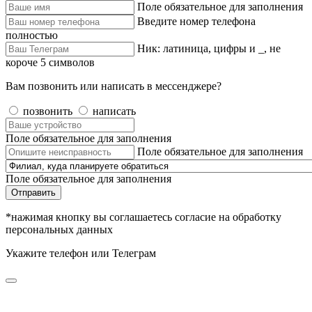
Поле обязательное для заполнения
Введите номер телефона
полностью
Ник: латиница, цифры и _, не
короче 5 символов
Вам позвонить или написать в мессенджере?
позвонить
написать
Поле обязательное для заполнения
Поле обязательное для заполнения
Поле обязательное для заполнения
Отправить
*нажимая кнопку вы соглашаетесь согласие на обработку
персональных данных
Укажите телефон или Телеграм