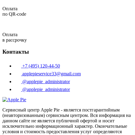
Оплата
по QR-code
Оплата
в рассрочку
Контакты
+7 (495) 120-44-50
applepieservice33@gmail.com
@applepie_administrator
@applepie_administrator
Сервисный центр Apple Pie - является постгарантийным
(неавторизованным) сервисным центром. Вся информация на
данном сайте не является публичной офертой и носит
исключительно информационный характер. Окончательные
условия и стоимость предоставления услуг определяются