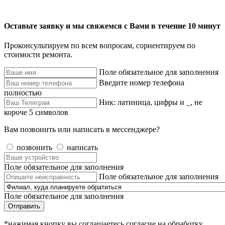
Оставьте заявку и мы свяжемся с Вами в течение 10 минут
Проконсультируем по всем вопросам, сориентируем по
стоимости ремонта.
Поле обязательное для заполнения
Введите номер телефона
полностью
Ник: латиница, цифры и _, не
короче 5 символов
Вам позвонить или написать в мессенджере?
позвонить
написать
Поле обязательное для заполнения
Поле обязательное для заполнения
Поле обязательное для заполнения
Отправить
*нажимая кнопку вы соглашаетесь согласие на обработку