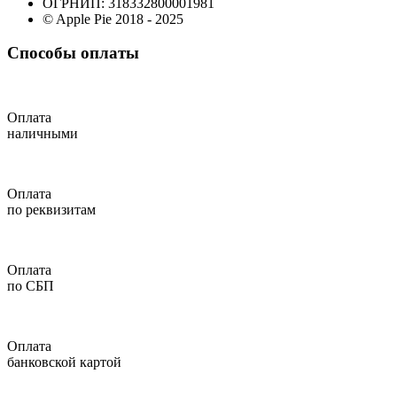
ОГРНИП: 318332800001981
© Apple Pie 2018 - 2025
Способы оплаты
Оплата
наличными
Оплата
по реквизитам
Оплата
по СБП
Оплата
банковской картой