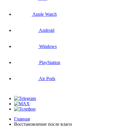
Apple Watch
Android
Windows
PlayStation
Air Pods
Главная
Восстановление после влаги