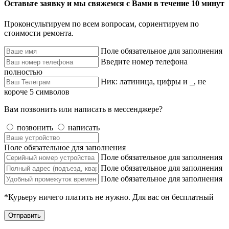
Оставьте заявку и мы свяжемся с Вами в течение 10 минут
Проконсультируем по всем вопросам, сориентируем по
стоимости ремонта.
Поле обязательное для заполнения
Введите номер телефона
полностью
Ник: латиница, цифры и _, не
короче 5 символов
Вам позвонить или написать в мессенджере?
позвонить
написать
Поле обязательное для заполнения
Поле обязательное для заполнения
Поле обязательное для заполнения
Поле обязательное для заполнения
*Курьеру ничего платить не нужно. Для вас он бесплатный
Отправить